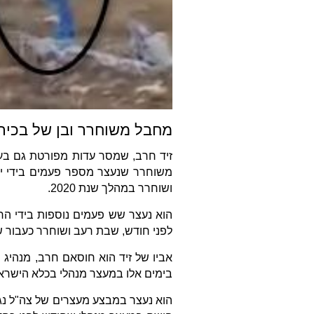
מחבל משוחרר ובן של בכיר
זיד חרב, שמסר עדות מפורטת גם בעית
משוחרר שנעצר מספר פעמים בידי י
ושוחרר במהלך שנת 2020.
הוא נעצר שש פעמים נוספות בידי 
לפני חודש, שבת רעב ושוחרר כעבור ש
אביו של זיד הוא חוסאם חרב, מנהיג
בימים אלו במעצר מנהלי בכלא הישרא
הוא נעצר במבצע מעצרים של צה"ל נגד