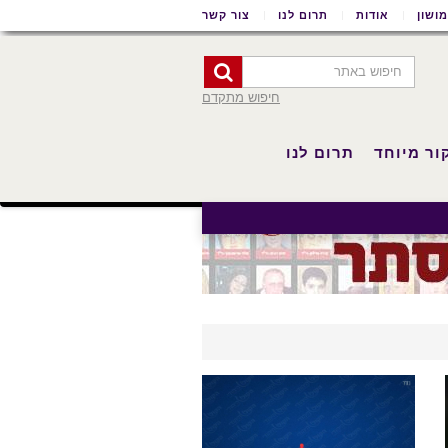
ושון
אודות
תרום לנו
צור קשר
חיפוש מתקדם
ור מיוחד
תרום לנו