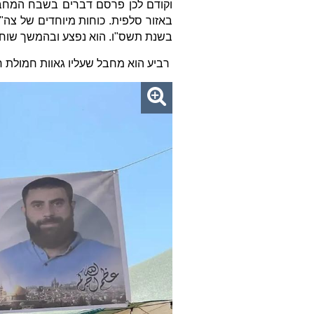
וקודם לכן פרסם דברים בשבח המחבל
באזור סלפית. כוחות מיוחדים של צה"ל
בשנת תשס"ו. הוא נפצע ובהמשך שוחר
רביע הוא מחבל שעליו גאוות חמולת 