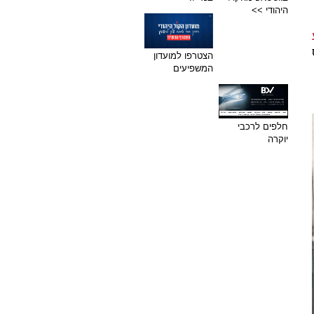
היהודי >>
הצטרפו למועדון
המשפיעים
חלפים לרכבי
יוקרה