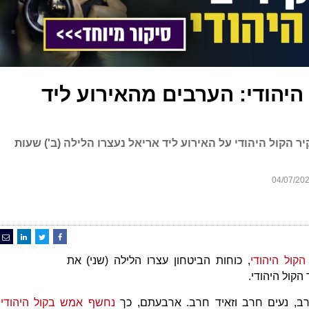
יהודי: הערבים מהאירוע ליד
הקול היהודי על האירוע ליד אריאל נעצרו הלילה (ב') שעות
קול היהודי
, כוחות הביטחון עצרו הלילה (שני) את
קול היהודי.
ב, נעים חרב וזאיד חרב. ארבעתם, כך
נחשף אמש בקול היהודי,