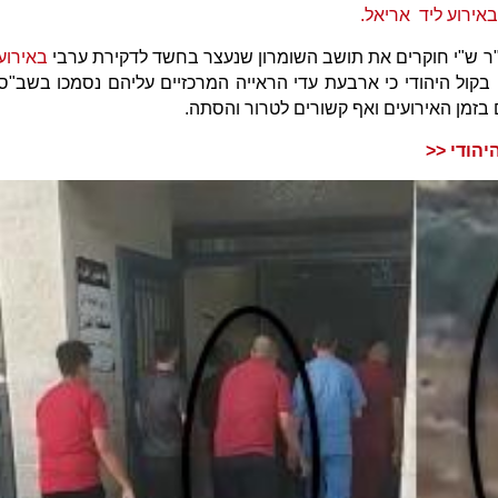
אירוע ליד אריאל.
ר ש"י חוקרים את תושב השומרון שנעצר בחשד לדקירת ערבי
באירוע
בקול היהודי כי ארבעת עדי הראייה המרכזיים עליהם נסמכו בשב"ס
ם בזמן האירועים ואף קשורים לטרור והסתה.
הודי <<