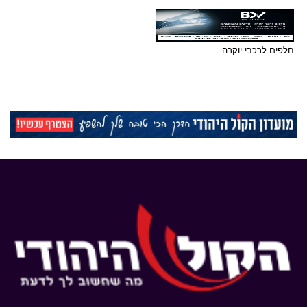
חלפים לרכבי יוקרה