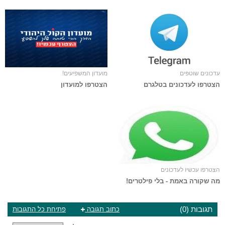
עדכונים שוטפים
מועדון המשפיעים!
הצטרפו לעדכונים בטלגרם
הצטרפו למועדון
הצטרפו עכשיו לעדכונים
מה שקורה באמת - בלי פילטרים!
תגובות (0)
כתוב תגובה
פתיחת כל התגובות