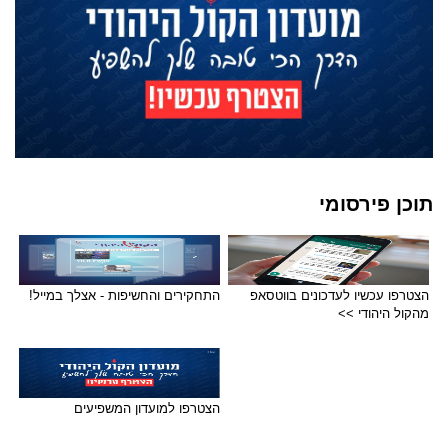
תוכן פירסומי
הצטרפו עכשיו לעדכונים בווטסאפ
התחקירים והחשיפות - אצלך במייל!
מהקול היהודי >>
הצטרפו למועדון המשפיעים