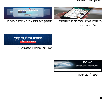
הצטרפו עכשיו לעדכונים בווטסאפ
התחקירים והחשיפות - אצלך במייל!
מהקול היהודי >>
הצטרפו למועדון המשפיעים
חלפים לרכבי יוקרה
×