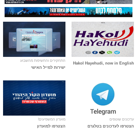
התחקירים והחשיפות מהשבוע
Hakol Hayehudi, now in English
ישירות למייל האישי
עדכונים שוטפים
מועדון המשפיעים!
הצטרפו לעדכונים בטלגרם
הצטרפו למועדון