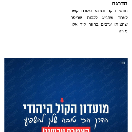
מדרגה
חוואי נדקר ונפצע באורח קשה
לאחר שהגיע לכבות שריפה
שהציתו ערבים בחווה ליד אלון
מורה