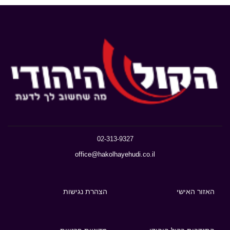
02-313-9327
office@hakolhayehudi.co.il
האזור האישי
הצהרת נגישות