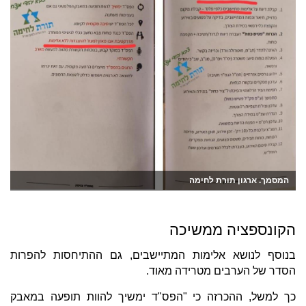
המסמך. ארגון תורת לחימה
הקונספציה ממשיכה
בנוסף לנושא אלימות המתיישבים, גם ההתיחסות להפרות
הסדר של הערבים מטרידה מאוד.
כך למשל, ההכרזה כי "הפס"ד ימשיך להוות תופעה במאבק