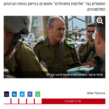
הפועלים נגד "אלימות מתנחלים" ותומכים בחיזוק כוחות הביטחון
הפלסטינים.
אלוף פיקוד המרכז יהודה פוקס (דובר צה"ל)
אהבתם? שתפו
פנייה למערכת