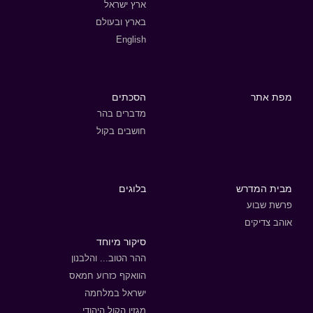
ארץ ישראל
בארץ ובעולם
English
מפת אתר
הסכתים
מדברים בהר
חושבים בקול
מבית המדרש
בלוגים
פרשת שבוע
אוהב צדיקים
סיקור מיוחד
ההר הטוב... והלבנון
הוואקף כזרוע חמאס
ישראל במלחמה
מגזין הקול היהודי