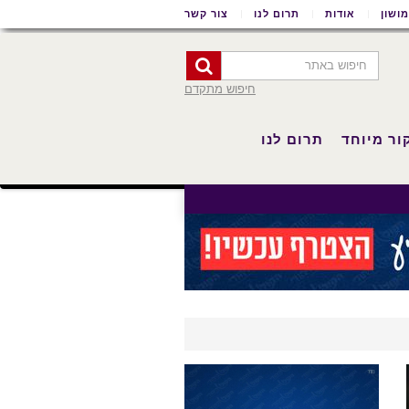
ושון
אודות
תרום לנו
צור קשר
חיפוש מתקדם
ור מיוחד
תרום לנו