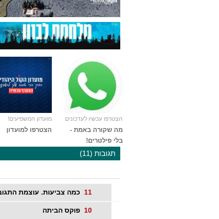
הצטרפו עכשיו לעדכונים
מועדון המשפיעים!
מה שקורה באמת -
הצטרפו למועדון
בלי פילטרים!
תגובות (11)
11
כמה צביעות. עוצמת התגוב
10
פוקס הביתה