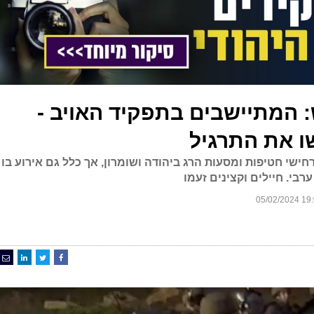
: המתיישבים בתפקיד האויב -
שו את התרגיל
ישי חטיפות ומסעות הרג ביהודה ושומרון, אך כלל גם אירוע בו
רבי. חיילים וקצינים זעמו