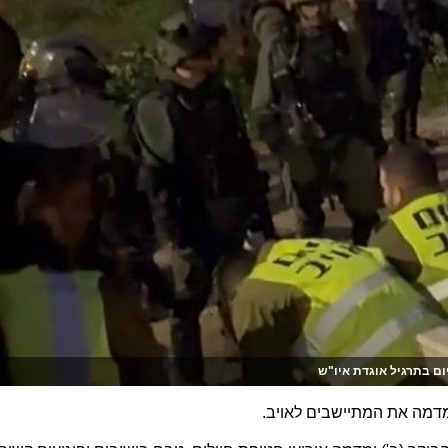
ום בתרגיל אוגדת איו"ש
מדמה את המתיישבים לאויב.