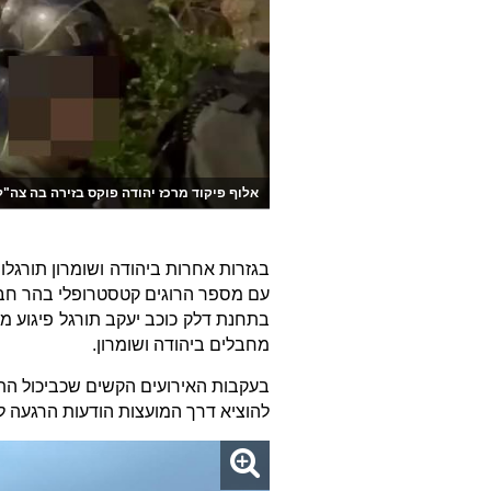
אלוף פיקוד מרכז יהודה פוקס בזירה בה צה"ל
בגזרות אחרות ביהודה ושומרון תורגלו מ
עם מספר הרוגים קטסטרופלי בהר חבר
בתחנת דלק כוכב יעקב תורגל פיגוע מטע
מחבלים ביהודה ושומרון.
בעקבות האירועים הקשים שכביכול הת
להוציא דרך המועצות הודעות הרגעה לה