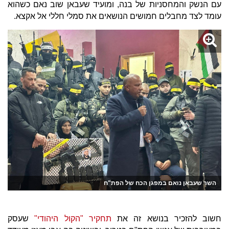
עם הנשק והמחסניות של בנה, ומועיד שעבאן שוב נאם כשהוא
עומד לצד מחבלים חמושים הנושאים את סמלי חללי אל אקצא.
השר שעבאן נואם במפגן הכח של הפת"ח
חשוב להזכיר בנושא זה את
תחקיר "הקול היהודי"
שעסק