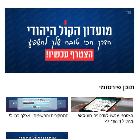
תוכן פירסומי
הצטרפו עכשיו לעדכונים בווטסאפ
התחקירים והחשיפות - אצלך במייל!
מהקול היהודי >>