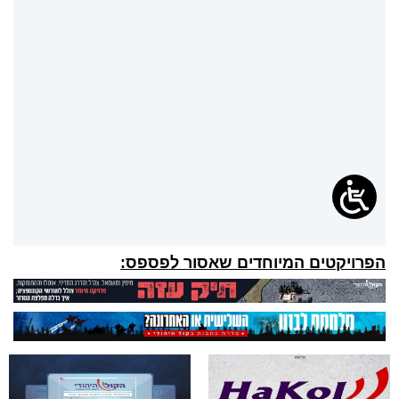
הפרויקטים המיוחדים שאסור לפספס: