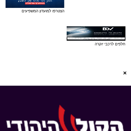
הצטרפו למועדון המשפיעים
חלפים לרכבי יוקרה
×