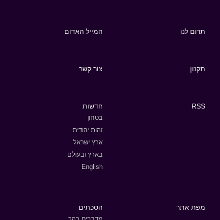
תרום לנו
המייל האדום
תקנון
צור קשר
RSS
חדשות
בטחון
זהות יהודית
ארץ ישראל
בארץ ובעולם
English
מפת אתר
הסכתים
מדברים בהר