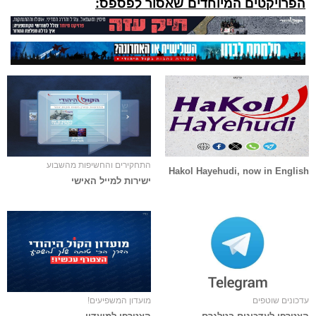
הפרויקטים המיוחדים שאסור לפספס:
התחקירים והחשיפות מהשבוע
Hakol Hayehudi, now in English
ישירות למייל האישי
עדכונים שוטפים
מועדון המשפיעים!