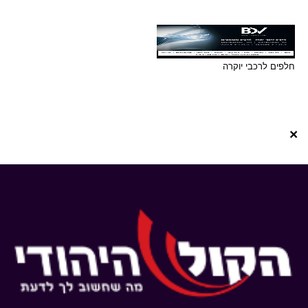
חלפים לרכבי יוקרה
×