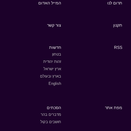
תרום לנו
המייל האדום
תקנון
צור קשר
RSS
חדשות
בטחון
זהות יהודית
ארץ ישראל
בארץ ובעולם
English
מפת אתר
הסכתים
מדברים בהר
חושבים בקול