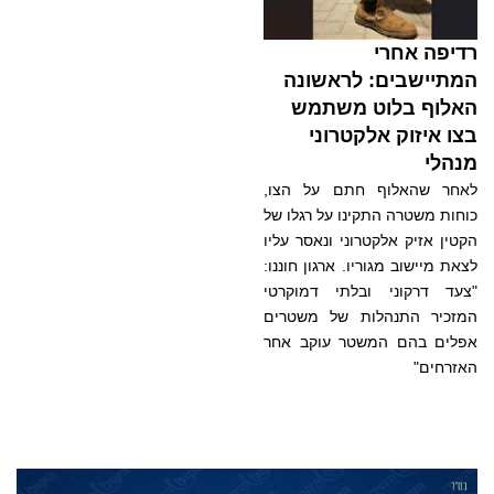
רדיפה אחרי
המתיישבים: לראשונה
האלוף בלוט משתמש
בצו איזוק אלקטרוני
מנהלי
לאחר שהאלוף חתם על הצו,
כוחות משטרה התקינו על רגלו של
הקטין אזיק אלקטרוני ונאסר עליו
לצאת מיישוב מגוריו. ארגון חוננו:
"צעד דרקוני ובלתי דמוקרטי
המזכיר התנהלות של משטרים
אפלים בהם המשטר עוקב אחר
האזרחים"