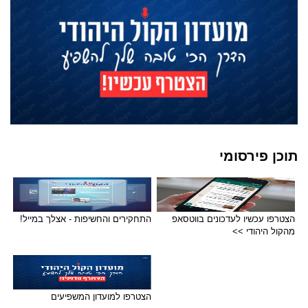
תוכן פירסומי
הצטרפו עכשיו לעדכונים בווטסאפ
התחקירים והחשיפות - אצלך במייל!
מהקול היהודי >>
הצטרפו למועדון המשפיעים