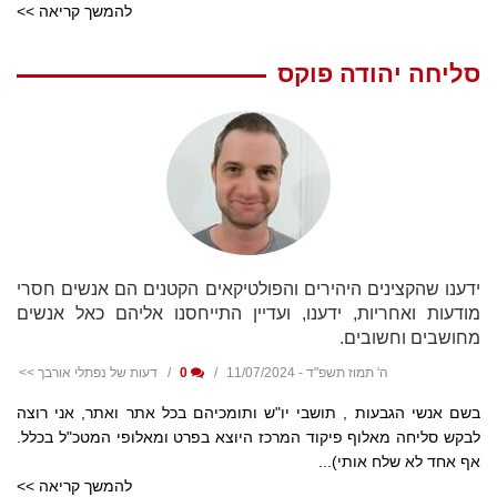
להמשך קריאה >>
סליחה יהודה פוקס
ידענו שהקצינים היהירים והפולטיקאים הקטנים הם אנשים חסרי
מודעות ואחריות, ידענו, ועדיין התייחסנו אליהם כאל אנשים
מחושבים וחשובים.
ה' תמוז תשפ"ד - 11/07/2024
0
דעות של נפתלי אורבך >>
בשם אנשי הגבעות , תושבי יו"ש ותומכיהם בכל אתר ואתר, אני רוצה
לבקש סליחה מאלוף פיקוד המרכז היוצא בפרט ומאלופי המטכ"ל בכלל.
אף אחד לא שלח אותי)...
להמשך קריאה >>