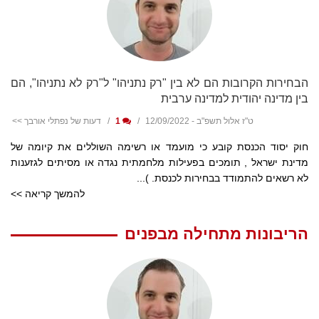
הבחירות הקרובות הם לא בין "רק נתניהו" ל"רק לא נתניהו", הם
בין מדינה יהודית למדינה ערבית
ט"ז אלול תשפ"ב - 12/09/2022
1
דעות של נפתלי אורבך >>
חוק יסוד הכנסת קובע כי מועמד או רשימה השוללים את קיומה של
מדינת ישראל , תומכים בפעילות מלחמתית נגדה או מסיתים לגזענות
לא רשאים להתמודד בבחירות לכנסת. )...
להמשך קריאה >>
הריבונות מתחילה מבפנים