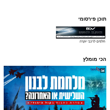
תוכן פירסומי
חלפים לרכבי יוקרה
הכי מומלץ