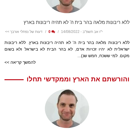
ללא ריבונות מלאה בהר בית ה' לא תהיה ריבונות בארץ
י"ז אב תשפ"ב - 14/08/2022
0
דעות של נפתלי אורבך >>
ללא ריבונות מלאה בהר בית ה' לא תהיה ריבונות בארץ. ללא ריבונות
ישראלית לא יהיו זכויות אדם, לא בהר הבית לא בישראל ולא בשום
מקום. למי ששכח, חמש שנ)...
להמשך קריאה >>
והורשתם את הארץ וממקדשי תחלו