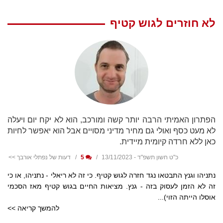
לא חוזרים לגוש קטיף
הפתרון האמיתי הרבה יותר קשה ומורכב, הוא לא יקח יום ויעלה
לא מעט כסף ואולי גם מחיר מדיני מסויים אבל הוא יאפשר לחיות
כאן ללא חרדה קיומית מיידית.
כ"ט חשון תשפ"ד - 13/11/2023
5
דעות של נפתלי אורבך >>
נתניהו וגנץ התבטאו נגד חזרה לגוש קטיף. כי זה לא ריאלי - נתניהו, או כי
זה לא הזמן לעסוק בזה - גנץ. מציאות החיים בגוש קטיף מאז הסכמי
אוסלו הייתה הזוי)...
להמשך קריאה >>