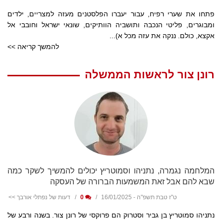
פתחו את שערי רפיח, עבור יעברו הפלסטנים מעזה למצריים, ילדים
ומבוגרים, פליטי הנכבה ותושביה הוותיקים, שונאי ישראל וחובבי אל
אקצא, כולם. ננקה את עזה מכל א)...
להמשך קריאה >>
רונן צור לראשות הממשלה
המלחמה נגמרה, נתניהו וסמוטריץ יכולים להמשיך לשקר כמה
שבא להם אבל זאת המשמעות הברורה של העסקה
ט"ז טבת תשפ"ה - 16/01/2025
0
דעות של נפתלי אורבך >>
נתניהו סמוטריץ בן גביר וסטרוק הם פרוקסי של רונן צור. בשנה ורבע של