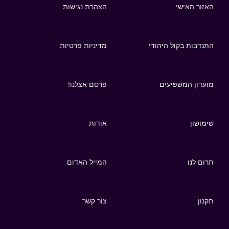
האזור האישי
הצהרת נגישות
התנדבות בקול היהודי
מדיניות פרטיות
מועדון המשפיעים
פרסם אצלנו!
שימושון
אודות
תרום לנו
המייל האדום
תקנון
צור קשר