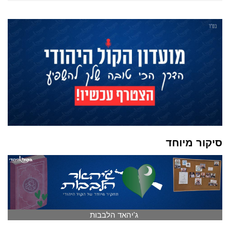
סיקור מיוחד
ג'יהאד הלבבות