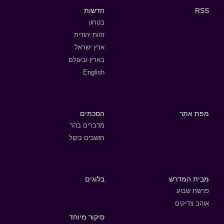
RSS
חדשות
בטחון
זהות יהודית
ארץ ישראל
בארץ ובעולם
English
מפת אתר
הסכתים
מדברים בהר
חושבים בקול
מבית המדרש
בלוגים
פרשת שבוע
אוהב צדיקים
סיקור מיוחד