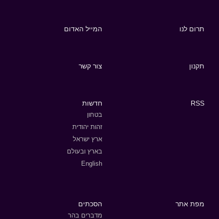
תרום לנו
המייל האדום
תקנון
צור קשר
RSS
חדשות
בטחון
זהות יהודית
ארץ ישראל
בארץ ובעולם
English
מפת אתר
הסכתים
מדברים בהר