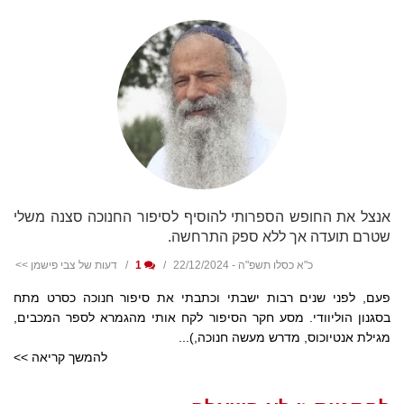
אנצל את החופש הספרותי להוסיף לסיפור החנוכה סצנה משלי
שטרם תועדה אך ללא ספק התרחשה.
כ"א כסלו תשפ"ה - 22/12/2024
1
דעות של צבי פישמן >>
פעם, לפני שנים רבות ישבתי וכתבתי את סיפור חנוכה כסרט מתח
בסגנון הוליוודי. מסע חקר הסיפור לקח אותי מהגמרא לספר המכבים,
מגילת אנטיוכוס, מדרש מעשה חנוכה,)...
להמשך קריאה >>