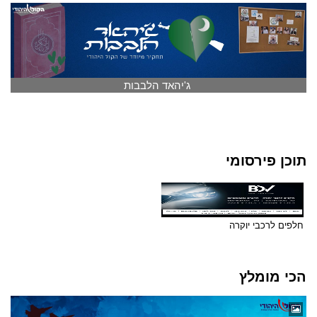
ג'יהאד הלבבות
תוכן פירסומי
חלפים לרכבי יוקרה
הכי מומלץ