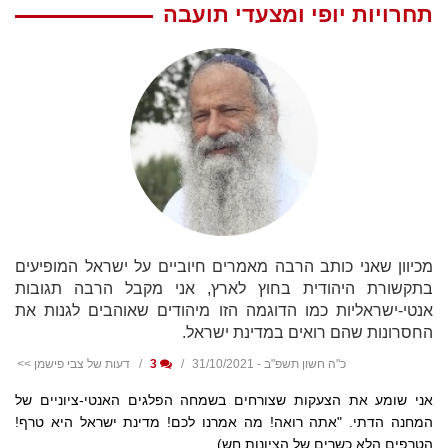
תחרויות יופי ומצעדי תועבה
מכיוון שאני כותב הרבה מאמרים חיוביים על ישראל המופיעים
בתקשורת היהודית בחוץ לארץ, אני מקבל הרבה תגובות
אנטי-ישראליות כמו הדוגמה הזו מיהודים שאוהבים לגנות את
החסרונות שהם רואים במדינת ישראל.
כ"ה חשון תשפ"ב - 31/10/2021
3
דעות של צבי פישמן >>
אני שומע את הצעקות שצורחים בשמחה הפלגים האנטי-ציוניים של
המחנה הדתי. "אתה רואה! מה אמרנו לכם! מדינת ישראל היא טרף!
הטרפים הלא כשרים של הציונות חש)...