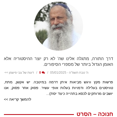
דרך התורה, מתגלה אלינו שה' לא רק יוצר ההיסטוריה אלא
האומן הגדול ביותר של מספרי הסיפורים.
ה' טבת תשפ"ה - 05/01/2025
0
דעות של צבי פישמן >>
פרשות מקץ וויגש מביאות איתן דרמה במיטבה. יש אקשן, מתח,
טוויסטים בעלילה ודמויות בעלות אופי עשיר. פסוק אחר פסוק, אנו
יושבים מרותקים לכסא בתהייה כיצד יסת)...
להמשך קריאה >>
חנוכה – הסרט