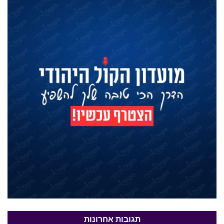
תגובות אחרונות