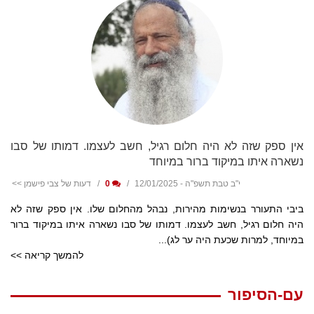
אין ספק שזה לא היה חלום רגיל, חשב לעצמו. דמותו של סבו
נשארה איתו במיקוד ברור במיוחד
י"ב טבת תשפ"ה - 12/01/2025
0
דעות של צבי פישמן >>
ביבי התעורר בנשימות מהירות, נבהל מהחלום שלו. אין ספק שזה לא
היה חלום רגיל, חשב לעצמו. דמותו של סבו נשארה איתו במיקוד ברור
במיוחד, למרות שכעת היה ער לג)...
להמשך קריאה >>
עם-הסיפור