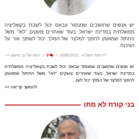
יש אנשים שחושבים שמנסור עבאס יכול לשבת בקואליציה
ממשלתית במדינת ישראל, בעוד שאחרים צועקים "לא!" משל
החתול שמאומן להפוך למלצר של המלך יכול לשפוך אור על
הוויכוח.
י"ח תמוז תשפ"א - 28/06/2021
0
דעות של צבי פישמן >>
יש אנשים שחושבים שמנסור עבאס יכול לשבת בקואליציה ממשלתית
במדינת ישראל, בעוד שאחרים צועקים "לא!" משל החתול שמאומן
להפוך למלצר של המלך יכול לש)...
להמשך קריאה >>
בני קורח לא מתו