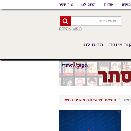
ושון
אודות
תרום לנו
צור קשר
חיפוש מתקדם
ור מיוחד
תרום לנו
אשי
תוצאת חיפוש תגית: גניבת נשק