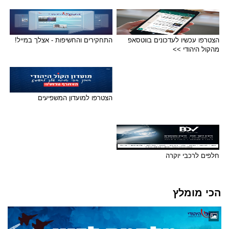
הצטרפו עכשיו לעדכונים בווטסאפ
התחקירים והחשיפות - אצלך במייל!
מהקול היהודי >>
הצטרפו למועדון המשפיעים
חלפים לרכבי יוקרה
הכי מומלץ