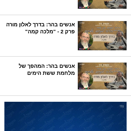
אנשים בהר: בדרך לאלון מורה
פרק 2 - "מלכה קמה"
אנשים בהר: המהפך של
מלחמת ששת הימים