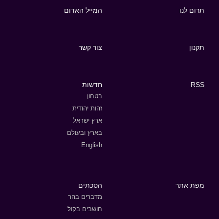
תרום לנו
המייל האדום
תקנון
צור קשר
RSS
חדשות
בטחון
זהות יהודית
ארץ ישראל
בארץ ובעולם
English
מפת אתר
הסכתים
מדברים בהר
חושבים בקול