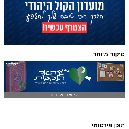
סיקור מיוחד
ג'יהאד הלבבות
תוכן פירסומי