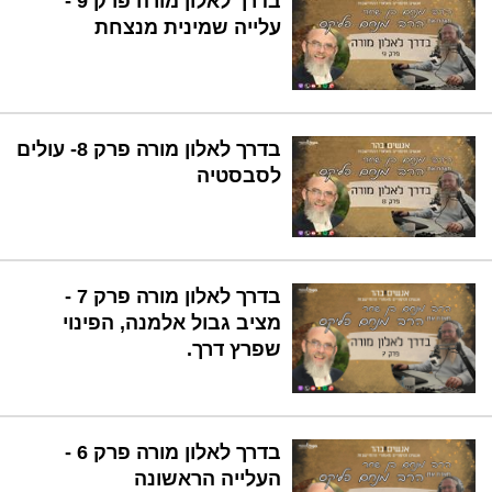
בדרך לאלון מורה פרק 9 -
עלייה שמינית מנצחת
בדרך לאלון מורה פרק 8- עולים
לסבסטיה
בדרך לאלון מורה פרק 7 -
מציב גבול אלמנה, הפינוי
שפרץ דרך.
בדרך לאלון מורה פרק 6 -
העלייה הראשונה