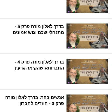
בדרך לאלון מורה פרק 5 -
מתנחלי שכם וגוש אמונים
בדרך לאלון מורה פרק 4 -
החברותא שהקימה גרעין
אנשים בהר: בדרך לאלון מורה
פרק 3 - חוזרים לחברון