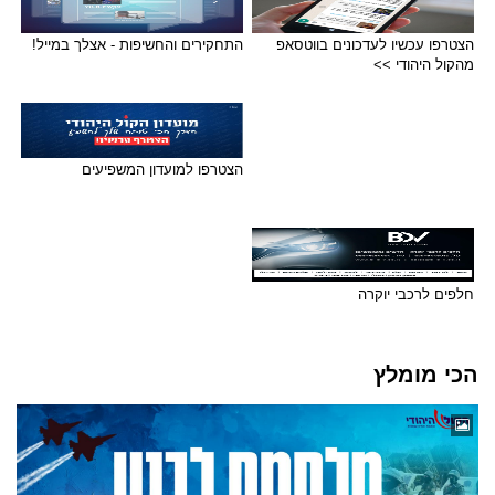
הצטרפו עכשיו לעדכונים בווטסאפ
התחקירים והחשיפות - אצלך במייל!
מהקול היהודי >>
הצטרפו למועדון המשפיעים
חלפים לרכבי יוקרה
הכי מומלץ