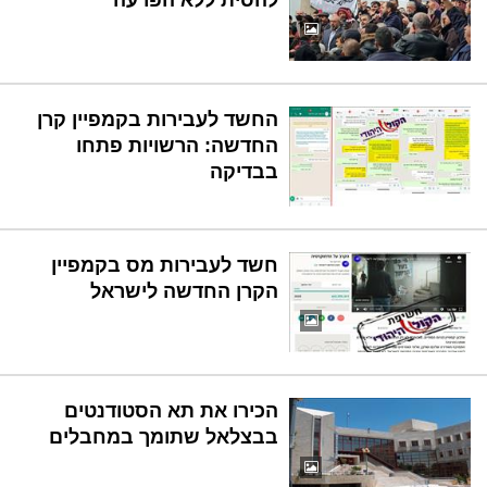
החשד לעבירות בקמפיין קרן
החדשה: הרשויות פתחו
בבדיקה
חשד לעבירות מס בקמפיין
הקרן החדשה לישראל
הכירו את תא הסטודנטים
בבצלאל שתומך במחבלים