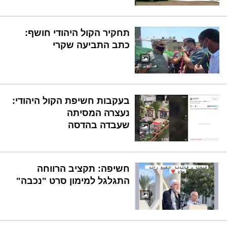
תחקיר הקול היהודי חושף:
כתב התביעה שקרי
בעקבות חשיפת הקול היהודי:
נעצרה המסיתה
שעבדה בהדסה
חשיפה: תקציב הרווחה
התגלגל למימון סרט "נכבה"