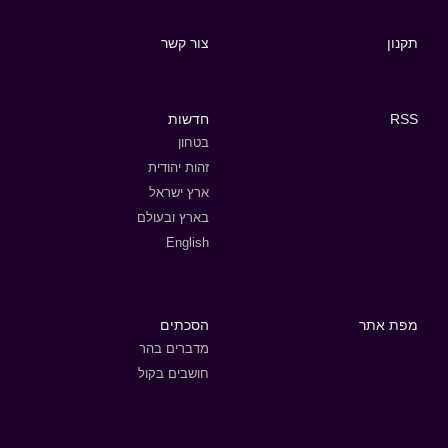
תקנון
צור קשר
RSS
חדשות
בטחון
זהות יהודית
ארץ ישראל
בארץ ובעולם
English
מפת אתר
הסכתים
מדברים בהר
חושבים בקול