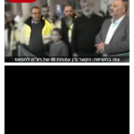
צפו בחשיפה: הקשר בין עמותת 48 של רע"מ לחמאס