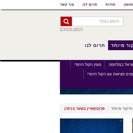
ושון
אודות
תרום לנו
צור קשר
חיפוש מתקדם
ור מיוחד
תרום לנו
שראל במלחמה
מגזין הקול היהודי
נים מציאות עם הקול היהודי
סיקור מיוחד
פרוטקשיין בשער בנימין