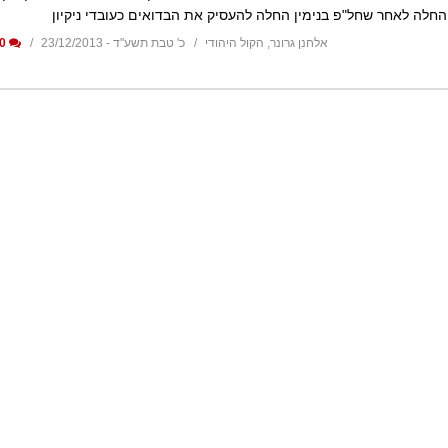
החלה לאחר שחל"פ בנימין החלה להעסיק את הבדואים כעובדי ניקיון
אלחנן גרונר, הקול היהודי
כ' טבת תשע"ד - 23/12/2013
0