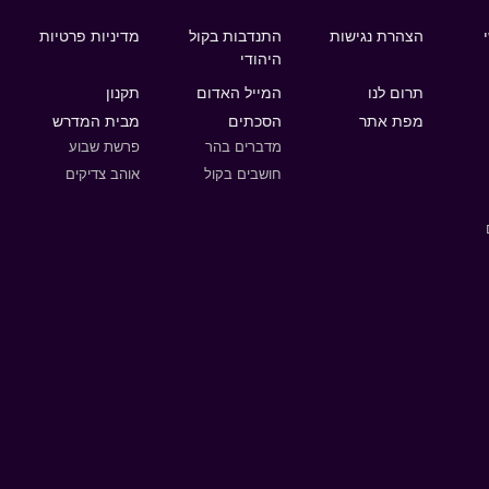
הצהרת נגישות
התנדבות בקול
מדיניות פרטיות
היהודי
תרום לנו
המייל האדום
תקנון
מפת אתר
הסכתים
מבית המדרש
מדברים בהר
פרשת שבוע
חושבים בקול
אוהב צדיקים