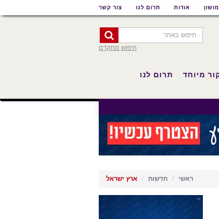
ושון
אודות
תרום לנו
צור קשר
חיפוש מתקדם
ור מיוחד
תרום לנו
ראשי
חדשות
ארץ ישראל