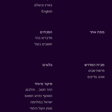
בארץ ובעולם
English
מפת אתר
הסכתים
מדברים בהר
חושבים בקול
מבית המדרש
בלוגים
פרשת שבוע
אוהב צדיקים
סיקור מיוחד
ההר הטוב... והלבנון
הוואקף כזרוע חמאס
ישראל במלחמה
מגזין הקול היהודי