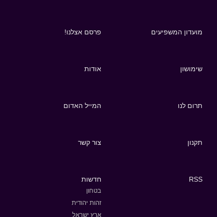
מועדון המשפיעים
פרסם אצלנו!
שימושון
אודות
תרום לנו
המייל האדום
תקנון
צור קשר
RSS
חדשות
בטחון
זהות יהודית
ארץ ישראל