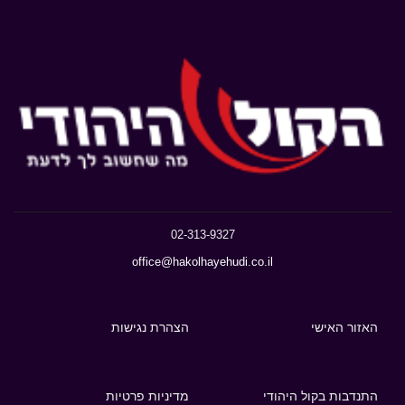
02-313-9327
office@hakolhayehudi.co.il
האזור האישי
הצהרת נגישות
התנדבות בקול היהודי
מדיניות פרטיות