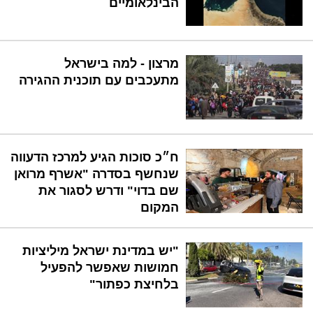
הבינלאומיים
מרצון - למה בישראל
מתעכבים עם תוכנית ההגירה
ח״כ סוכות הגיע למרכז הדעווה
שנחשף בסדרה "אשרף מרואן
שם בדוי" ודרש לסגור את
המקום
"יש במדינת ישראל מיליציות
חמושות שאפשר להפעיל
בלחיצת כפתור"