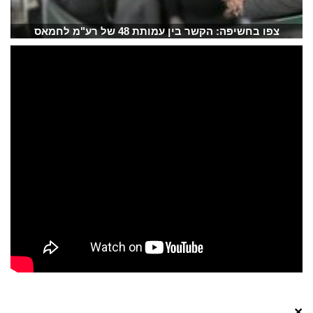
צפו בחשיפה: הקשר בין עמותת 48 של רע"מ לחמאס
×