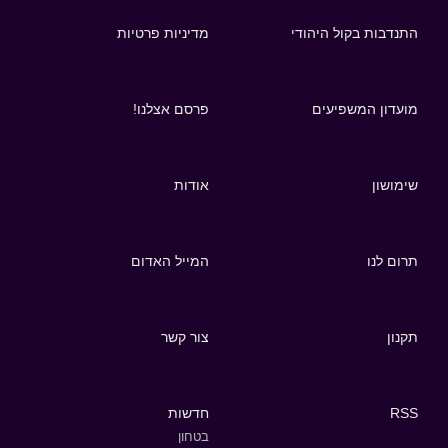
התנדבות בקול היהודי
מדיניות פרטיות
מועדון המשפיעים
פרסם אצלנו!
שימושון
אודות
תרום לנו
המייל האדום
תקנון
צור קשר
RSS
חדשות
בטחון