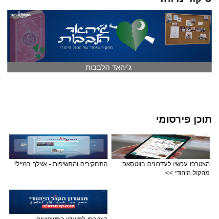
ג'יהאד הלבבות
תוכן פירסומי
הצטרפו עכשיו לעדכונים בווטסאפ
התחקירים והחשיפות - אצלך במייל!
מהקול היהודי >>