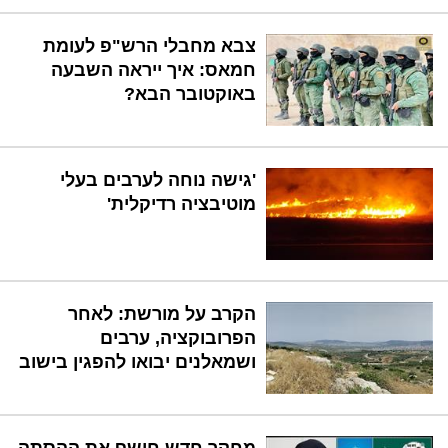
צבא מחבלי הרש"פ לעומת
חמאס: איך ייראה השבעה
באוקטובר הבא?
'גישה נוחה לערבים בעלי
מוטיבציה רדיקלית'
הקרב על מורשת: לאחר
הפרובוקציה, ערבים
ושמאלנים יבואו להפגין בישוב