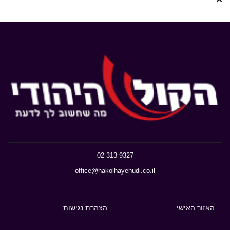
02-313-9327
office@hakolhayehudi.co.il
האזור האישי
הצהרת נגישות