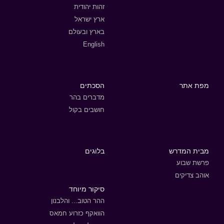
זהות יהודית
ארץ ישראל
בארץ ובעולם
English
מפת אתר
הסכתים
מדברים בהר
חושבים בקול
מבית המדרש
בלוגים
פרשת שבוע
אוהב צדיקים
סיקור מיוחד
ההר הטוב... והלבנון
הוואקף כזרוע חמאס