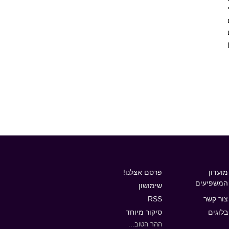
ים
מועדון
פרסם אצלנו!
המשפיעים
שימושון
צור קשר
RSS
בלוגים
סיקור מיוחד
ההר הטוב...