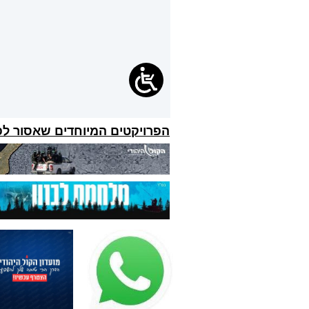
הפרויקטים המיוחדים שאסור ל