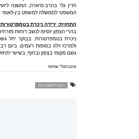
הדין גלי בהרב-מיארה, המשנה ליועץ
המשפטי לממשלה למשפט בין-לאומי רוע
התחזית: ירידה ניכרת בטמפרטורות
בהרי הצפון יוסיפו לנשב רוחות מזרחיו
ניכרת בטמפרטורות. בבוקר יחל גשם
ולמרכז וילוו בסופות רעמים. ביום רב
גשם מקומי בצפון ובחוף. בשישי יתחזק
אהבתם? שתפו
ריכוז חדשות היום