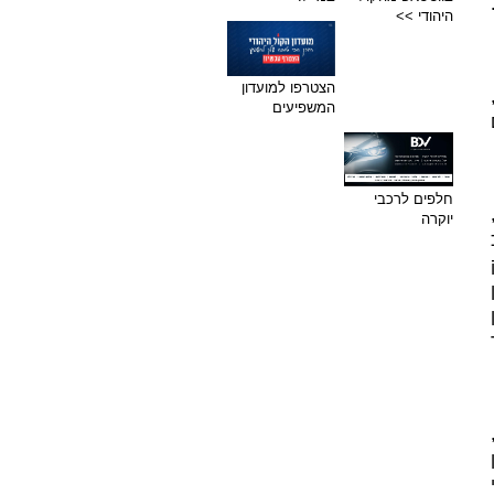
היהודי >>
הצטרפו למועדון
המשפיעים
חלפים לרכבי
יוקרה