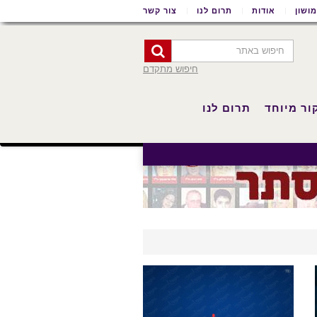
ושון
אודות
תרום לנו
צור קשר
חיפוש מתקדם
ור מיוחד
תרום לנו