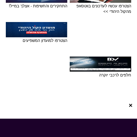
הצטרפו עכשיו לעדכונים בווטסאפ
התחקירים והחשיפות - אצלך במייל!
מהקול היהודי >>
הצטרפו למועדון המשפיעים
חלפים לרכבי יוקרה
×