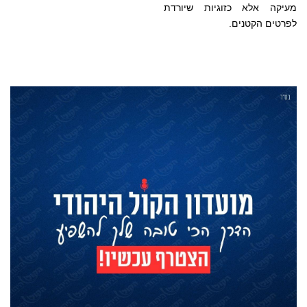
מעיקה אלא כזוגיות שיורדת
לפרטים הקטנים.