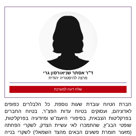
ד"ר אסתר שניאורסון גרי
מרצה להיסטוריה יהודית
שלח דעה למערכת
חברת הטיוח עובדת שעות נוספת. כל הלבלרים כפופים
לאדוניהם, ועסוקים בטיוח עדות הפצ"ר, בטיוח החברים
בפרקליטות הצבאית, בסיפורי היועמ"ש ומיודעיה בפרקליטות,
שופטי הבג"ץ, שהתמכרו לאי עשיית הצדק, לשקרי הפחתה
(מזעור חומרת פשעים הבאים מהצד השמאלי) לשקרי בנייה