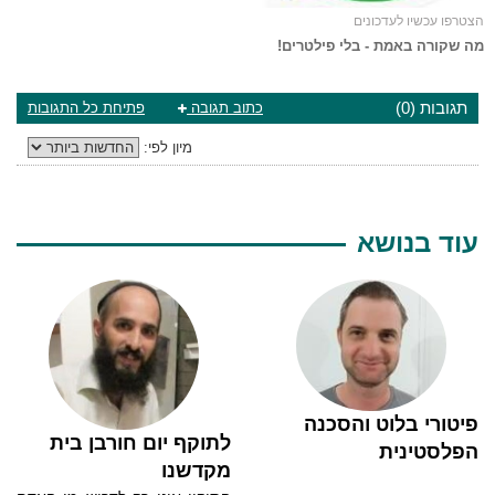
הצטרפו עכשיו לעדכונים
מה שקורה באמת - בלי פילטרים!
תגובות (0)
כתוב תגובה
פתיחת כל התגובות
מיון לפי:
עוד בנושא
פיטורי בלוט והסכנה
לתוקף יום חורבן בית
הפלסטינית
מקדשנו