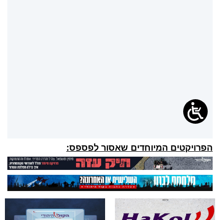
הפרויקטים המיוחדים שאסור לפספס: