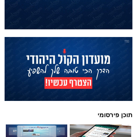
תוכן פירסומי