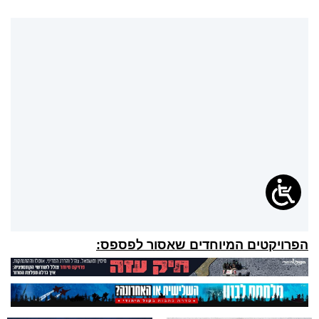
הפרויקטים המיוחדים שאסור לפספס: