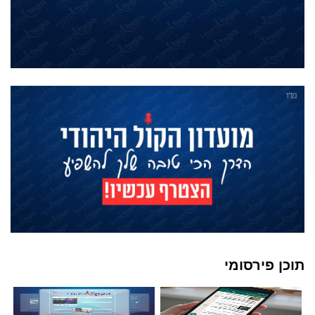
תוכן פירסומי