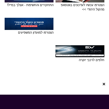
הצטרפו עכשיו לעדכונים בווטסאפ
התחקירים והחשיפות - אצלך במייל!
מהקול היהודי >>
הצטרפו למועדון המשפיעים
חלפים לרכבי יוקרה
×