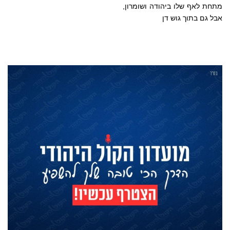
מתחת לאף שלו ביהודה ושומרון,
אבל גם בתוך גוש דן