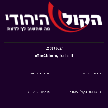
02-313-9327
office@hakolhayehudi.co.il
האזור האישי
הצהרת נגישות
התנדבות בקול היהודי
מדיניות פרטיות