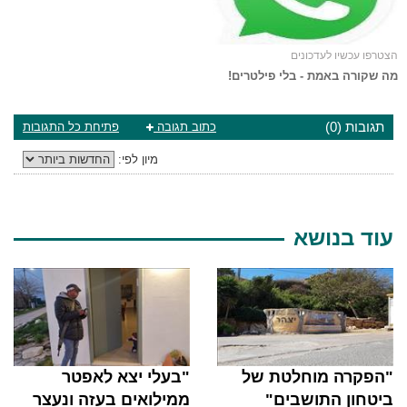
הצטרפו עכשיו לעדכונים
מה שקורה באמת - בלי פילטרים!
תגובות (0)
כתוב תגובה
פתיחת כל התגובות
מיון לפי:
עוד בנושא
"הפקרה מוחלטת של
"בעלי יצא לאפטר
ביטחון התושבים"
ממילואים בעזה ונעצר