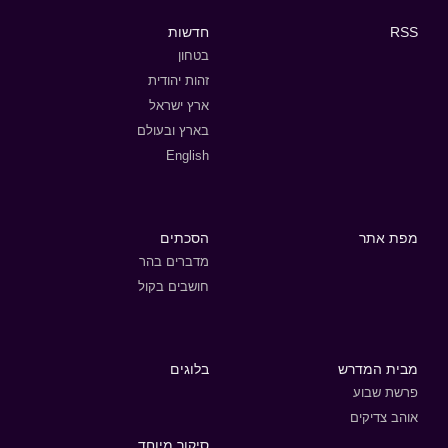
RSS
חדשות
בטחון
זהות יהודית
ארץ ישראל
בארץ ובעולם
English
מפת אתר
הסכתים
מדברים בהר
חושבים בקול
מבית המדרש
בלוגים
פרשת שבוע
אוהב צדיקים
סיקור מיוחד