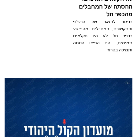
ההסתה של המחבלים
מהכפר תל
בניגוד להצגה של הרש"פ
והתקשורת, המחבלים מהפיגוע
בכפר תל לא היו חקלאים
תמימים, והם הפיצו הסתה
ותמיכה בטרור