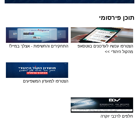
תוכן פירסומי
הצטרפו עכשיו לעדכונים בווטסאפ
התחקירים והחשיפות - אצלך במייל!
מהקול היהודי >>
הצטרפו למועדון המשפיעים
חלפים לרכבי יוקרה