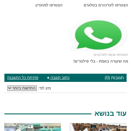
הצטרפו לעדכונים בטלגרם
הצטרפו למועדון
הצטרפו עכשיו לעדכונים
מה שקורה באמת - בלי פילטרים!
תגובות (0)
כתוב תגובה
פתיחת כל התגובות
מיון לפי:
עוד בנושא