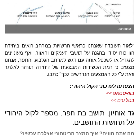
המכתב.
"לאור העובדה שאנחנו כראשי הרשויות במרחב רואים ביחידה
הזו כוח יסודי בהגנה על תושבי העמקים והאזור, ואף מעוניינים
להגדיל או לשכפל אותה עם דגש למרחב הגלבוע והתפר, אנחנו
מצפים כי רמת הכשירות המבצעית של היחידה תוחזר לאלתר
וזאת ע"י כל האמצעים הנדרשים לכך" כתבו.
הצטרפו לעדכוני הקול היהודי:
בוואטסאפ >>
בטלגרם >>
גד אוחיון, תושב בת חפר, מספר לקול היהודי
על תחושות התושבים.
מה אתם חווים? איך המצב הביטחוני אצלכם עכשיו?