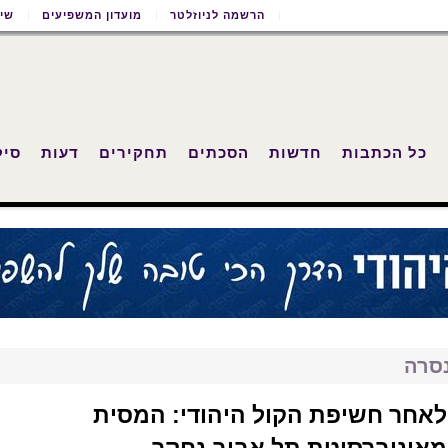
הרשמה לניוזלטר
מועדון המשפיעים
שימ
כל הכתבות
חדשות
הסכתים
תחקירים
דעות
סיק
נסרה
לאחר חשיפת הקול היהודי: המסית