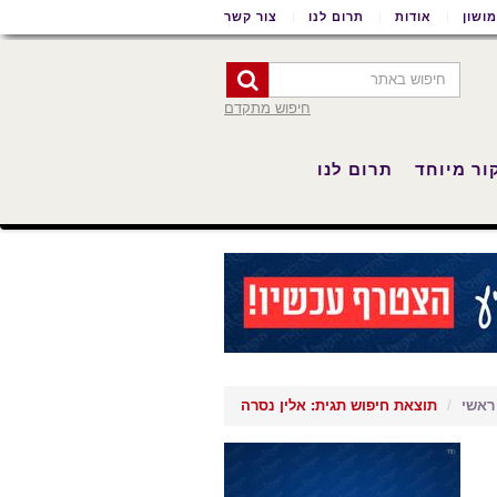
ושון
אודות
תרום לנו
צור קשר
חיפוש מתקדם
ור מיוחד
תרום לנו
ראשי
תוצאת חיפוש תגית: אלין נסרה