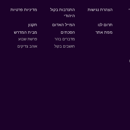
הצהרת נגישות
התנדבות בקול
מדיניות פרטיות
היהודי
תרום לנו
המייל האדום
תקנון
מפת אתר
הסכתים
מבית המדרש
מדברים בהר
פרשת שבוע
חושבים בקול
אוהב צדיקים