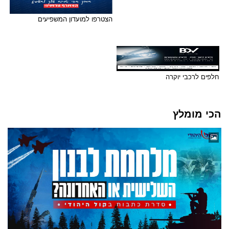
הצטרפו למועדון המשפיעים
חלפים לרכבי יוקרה
הכי מומלץ