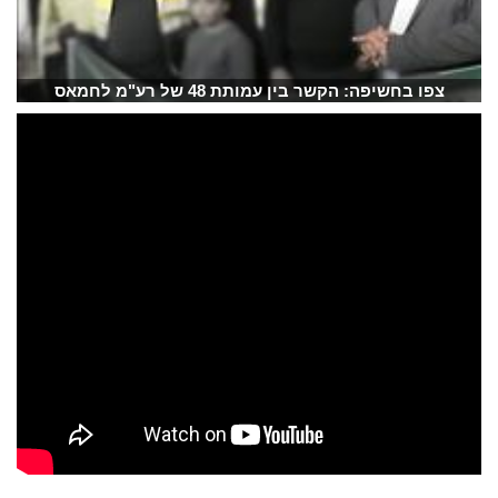
צפו בחשיפה: הקשר בין עמותת 48 של רע"מ לחמאס