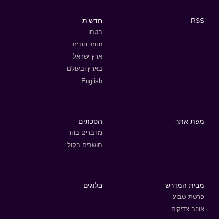
RSS
חדשות
בטחון
זהות יהודית
ארץ ישראל
בארץ ובעולם
English
מפת אתר
הסכתים
מדברים בהר
חושבים בקול
מבית המדרש
בלוגים
פרשת שבוע
אוהב צדיקים