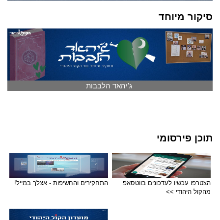
סיקור מיוחד
ג'יהאד הלבבות
תוכן פירסומי
הצטרפו עכשיו לעדכונים בווטסאפ
התחקירים והחשיפות - אצלך במייל!
מהקול היהודי >>