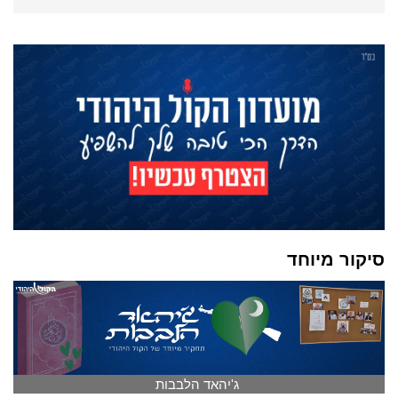
סיקור מיוחד
ג'יהאד הלבבות