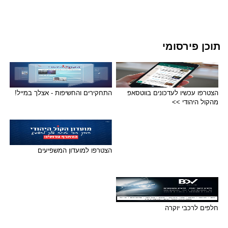
תוכן פירסומי
הצטרפו עכשיו לעדכונים בווטסאפ
התחקירים והחשיפות - אצלך במייל!
מהקול היהודי >>
הצטרפו למועדון המשפיעים
חלפים לרכבי יוקרה