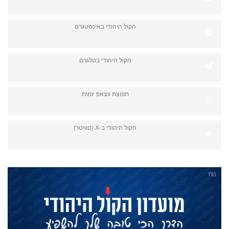
הקול היהודי באינסטגרם
הקול היהודי בטלגרם
תפוצת ווצאפ יומית
הקול היהודי ב-X (טוויטר)