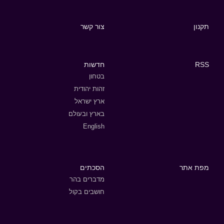
תקנון
צור קשר
RSS
חדשות
בטחון
זהות יהודית
ארץ ישראל
בארץ ובעולם
English
מפת אתר
הסכתים
מדברים בהר
חושבים בקול