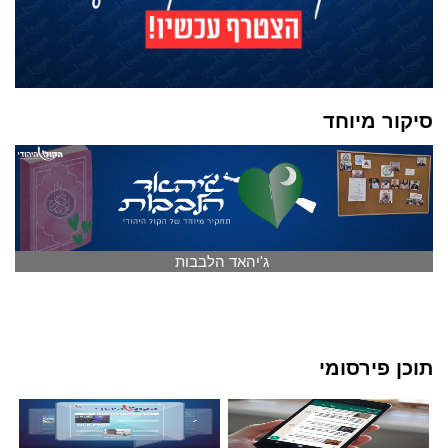
סיקור מיוחד
ג'יהאד הלבבות
תוכן פירסומי