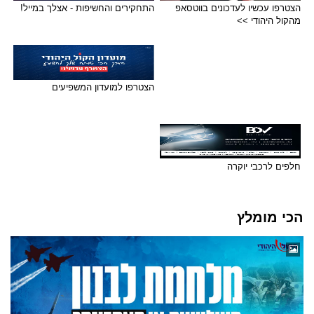
הצטרפו עכשיו לעדכונים בווטסאפ
התחקירים והחשיפות - אצלך במייל!
מהקול היהודי >>
הצטרפו למועדון המשפיעים
חלפים לרכבי יוקרה
הכי מומלץ