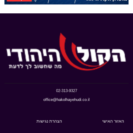
02-313-9327
office@hakolhayehudi.co.il
האזור האישי
הצהרת נגישות