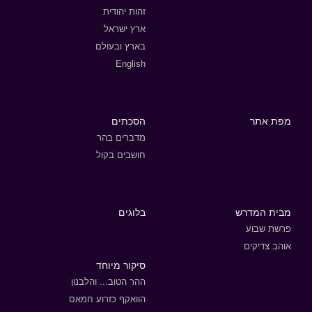
זהות יהודית
ארץ ישראל
בארץ ובעולם
English
מפת אתר
הסכתים
מדברים בהר
חושבים בקול
מבית המדרש
בלוגים
פרשת שבוע
אוהב צדיקים
סיקור מיוחד
ההר הטוב... והלבנון
הוואקף כזרוע חמאס