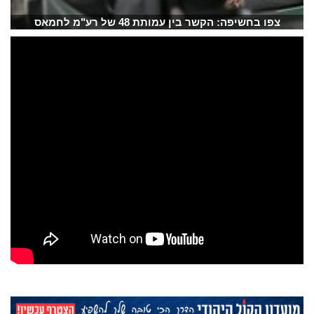
צפו בחשיפה: הקשר בין עמותת 48 של רע"מ לחמאס