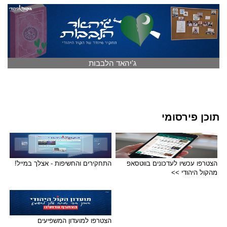
ג'יהאד הלבבות
תוכן פירסומי
הצטרפו עכשיו לעדכונים בווטסאפ
התחקירים והחשיפות - אצלך במייל!
מהקול היהודי >>
הצטרפו למועדון המשפיעים