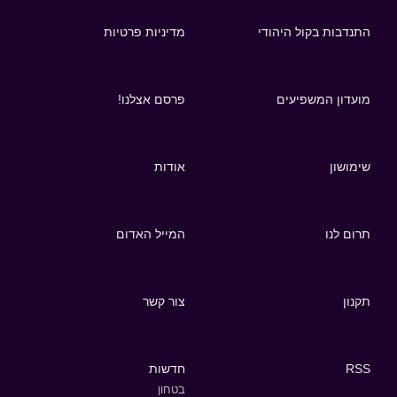
התנדבות בקול היהודי
מדיניות פרטיות
מועדון המשפיעים
פרסם אצלנו!
שימושון
אודות
תרום לנו
המייל האדום
תקנון
צור קשר
RSS
חדשות
בטחון