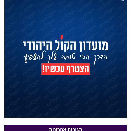
תגובות אחרונות