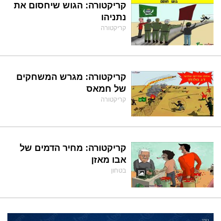
קריקטורה: הגוש שיחסום את
נתניהו
קריקטורה
קריקטורה: מגרש המשחקים
של חמאס
קריקטורה
קריקטורה: מחיר הדמים של
אבו מאזן
בטחון