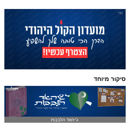
סיקור מיוחד
ג'יהאד הלבבות