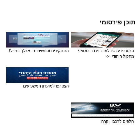
תוכן פירסומי
הצטרפו עכשיו לעדכונים בווטסאפ
התחקירים והחשיפות - אצלך במייל!
מהקול היהודי >>
הצטרפו למועדון המשפיעים
חלפים לרכבי יוקרה