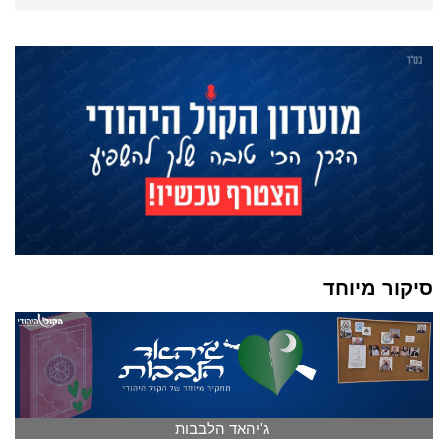
סיקור מיוחד
ג'יהאד הלבבות