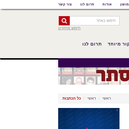
ושון
אודות
תרום לנו
צור קשר
חיפוש מתקדם
ור מיוחד
תרום לנו
ראשי
ראשי
כל הכתבות