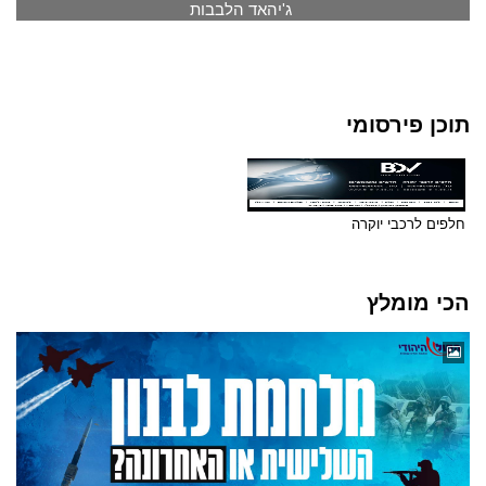
ג'יהאד הלבבות
תוכן פירסומי
חלפים לרכבי יוקרה
הכי מומלץ