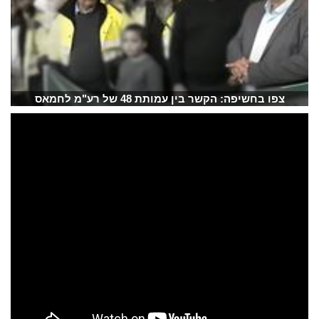
צפו בחשיפה: הקשר בין עמותת 48 של רע"מ לחמאס