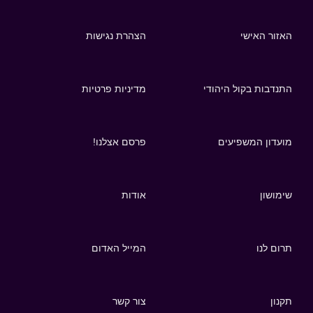
האזור האישי
הצהרת נגישות
התנדבות בקול היהודי
מדיניות פרטיות
מועדון המשפיעים
פרסם אצלנו!
שימושון
אודות
תרום לנו
המייל האדום
תקנון
צור קשר