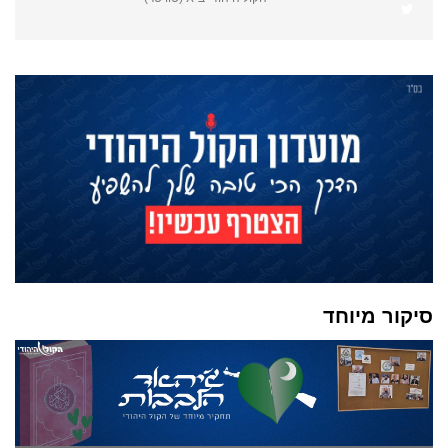
סיקור מיוחד