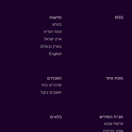
RSS
חדשות
בטחון
זהות יהודית
ארץ ישראל
בארץ ובעולם
English
מפת אתר
הסכתים
מדברים בהר
חושבים בקול
מבית המדרש
בלוגים
פרשת שבוע
אוהב צדיקים