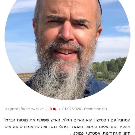
ט"ז תמוז תשפ"ו - 01/07/2026
0
דעות של דניאל וינסטון >>
המחבל עם הפטישון הוא האיום הגלוי. האיש ששולף את מוטות הברזל
מהקיר הוא האיום המסוכן באמת. נפתלי בנט רוצה שתאמינו שהוא איש
חזון. הוגה דעות. אסטרטג עמוק)...