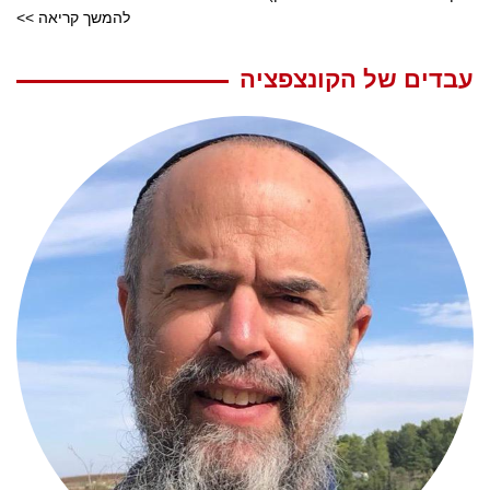
להמשך קריאה >>
עבדים של הקונצפציה