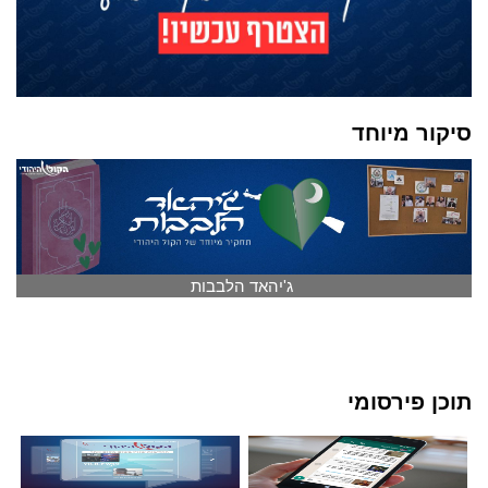
סיקור מיוחד
ג'יהאד הלבבות
תוכן פירסומי