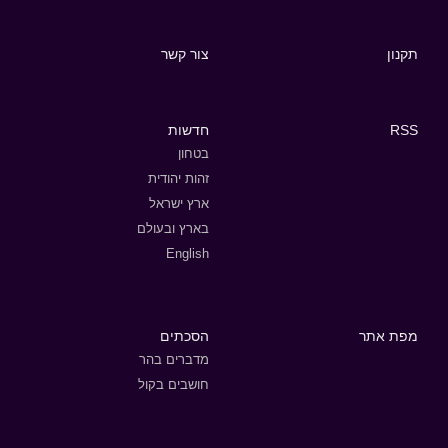
תקנון
צור קשר
RSS
חדשות
בטחון
זהות יהודית
ארץ ישראל
בארץ ובעולם
English
מפת אתר
הסכתים
מדברים בהר
חושבים בקול