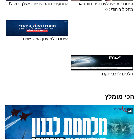
הצטרפו עכשיו לעדכונים בווטסאפ
התחקירים והחשיפות - אצלך במייל!
מהקול היהודי >>
הצטרפו למועדון המשפיעים
חלפים לרכבי יוקרה
הכי מומלץ