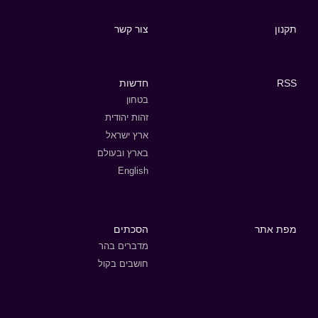
תקנון
צור קשר
RSS
חדשות
בטחון
זהות יהודית
ארץ ישראל
בארץ ובעולם
English
מפת אתר
הסכתים
מדברים בהר
חושבים בקול