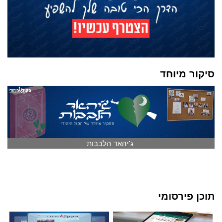
סיקור מיוחד
ג'יהאד הלבבות
תוכן פירסומי