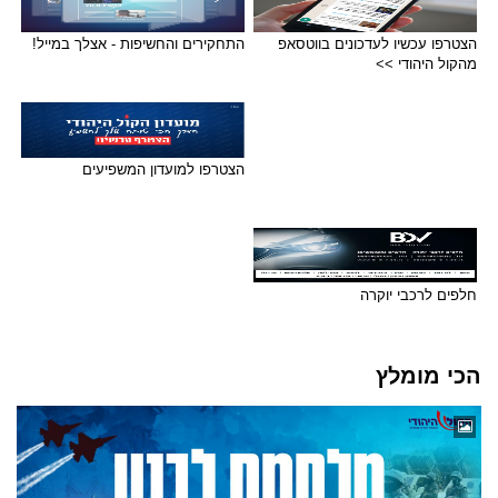
הצטרפו עכשיו לעדכונים בווטסאפ
התחקירים והחשיפות - אצלך במייל!
מהקול היהודי >>
הצטרפו למועדון המשפיעים
חלפים לרכבי יוקרה
הכי מומלץ