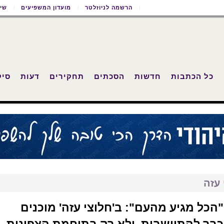
הרשמה לניוזלטר
מועדון המשפיעים
שימ
כל הכתבות
חדשות
הסכתים
תחקירים
דעות
סיק
 עזה
"הכל מגיע מהעם": ב'חלוצי עזה' מוכנים