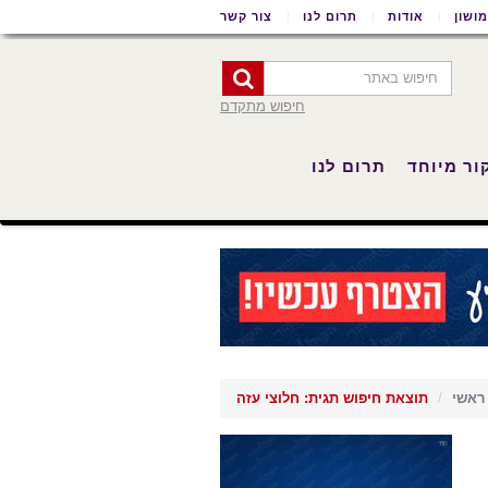
ושון
אודות
תרום לנו
צור קשר
חיפוש מתקדם
ור מיוחד
תרום לנו
ראשי
תוצאת חיפוש תגית: חלוצי עזה