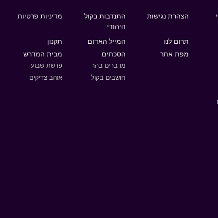
הצהרת נגישות
התנדבות בקול
מדיניות פרטיות
היהודי
תרום לנו
המייל האדום
תקנון
מפת אתר
הסכתים
מבית המדרש
מדברים בהר
פרשת שבוע
חושבים בקול
אוהב צדיקים