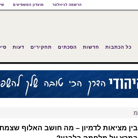
הרשמה לניוזלטר
מועדון המשפיעים
שימ
כל הכתבות
חדשות
הסכתים
תחקירים
דעות
סיק
מ
בין מציאות לדמיון – מה חושב האלוף שצמח