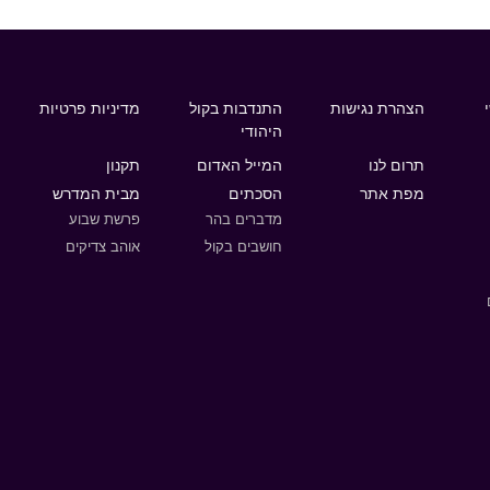
הצהרת נגישות
התנדבות בקול
מדיניות פרטיות
היהודי
תרום לנו
המייל האדום
תקנון
מפת אתר
הסכתים
מבית המדרש
מדברים בהר
פרשת שבוע
חושבים בקול
אוהב צדיקים