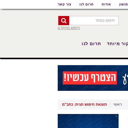
ושון
אודות
תרום לנו
צור קשר
חיפוש מתקדם
ור מיוחד
תרום לנו
ראשי
תוצאת חיפוש תגית: כתב"מ