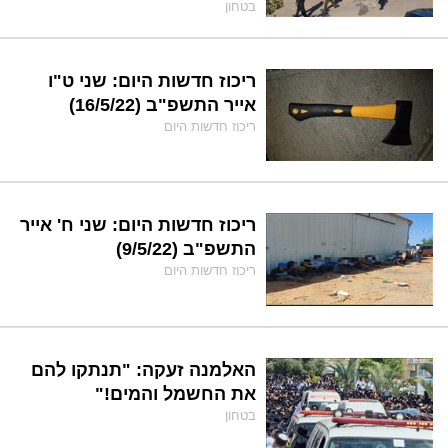
בטחון
ריכוז חדשות היום: שני ט"ו
אייר התשפ"ב (16/5/22)
ריכוז חדשות היום
ריכוז חדשות היום: שני ח' אייר
התשפ"ב (9/5/22)
ריכוז חדשות היום
האלמנה זעקה: "תנתקו להם
את החשמל והמים!"
בטחון