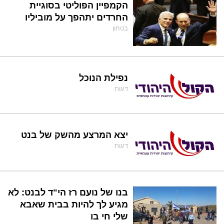
הקמפיין הפוליטי בסוגיית
החרדים יתהפך על מוביליו
בטחון
נפילת הנוכל
דעות
יצא המרצע מהשק של בנט
דעות
בנו של נועם רז הי"ד לבנט: לא
מגיע לך להיות בבית שאבא
שלי חי בו