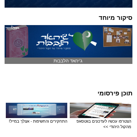
סיקור מיוחד
ג'יהאד הלבבות
תוכן פירסומי
הצטרפו עכשיו לעדכונים בווטסאפ
התחקירים והחשיפות - אצלך במייל!
מהקול היהודי >>