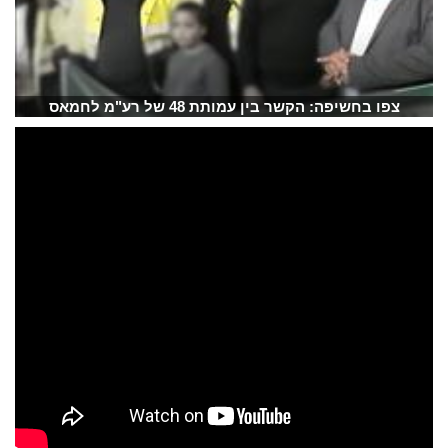
צפו בחשיפה: הקשר בין עמותת 48 של רע"מ לחמאס