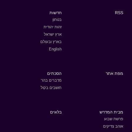
RSS
חדשות
בטחון
זהות יהודית
ארץ ישראל
בארץ ובעולם
English
מפת אתר
הסכתים
מדברים בהר
חושבים בקול
מבית המדרש
בלוגים
פרשת שבוע
אוהב צדיקים