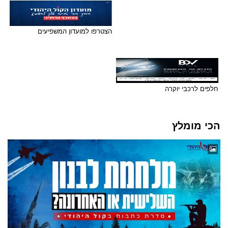
הצטרפו למועדון המשפיעים
חלפים לרכבי יוקרה
הכי מומלץ