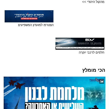
מהקול היהודי >>
הצטרפו למועדון המשפיעים
חלפים לרכבי יוקרה
הכי מומלץ