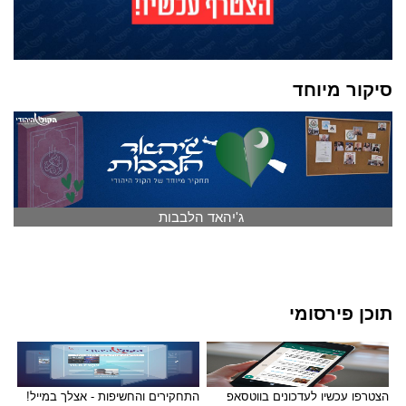
סיקור מיוחד
ג'יהאד הלבבות
תוכן פירסומי
הצטרפו עכשיו לעדכונים בווטסאפ
התחקירים והחשיפות - אצלך במייל!