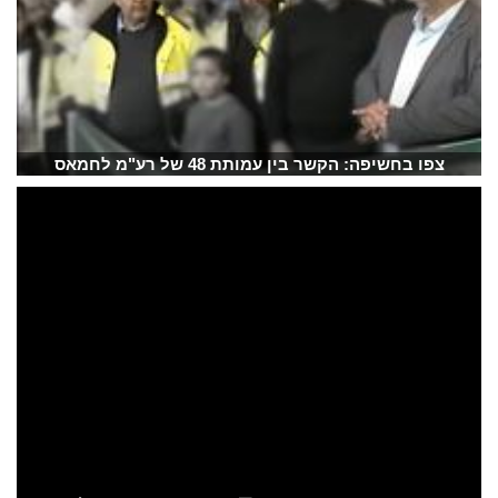
צפו בחשיפה: הקשר בין עמותת 48 של רע"מ לחמאס