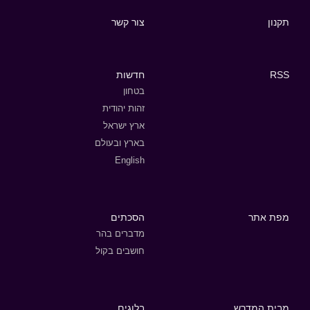
תקנון
צור קשר
RSS
חדשות
בטחון
זהות יהודית
ארץ ישראל
בארץ ובעולם
English
מפת אתר
הסכתים
מדברים בהר
חושבים בקול
מבית המדרש
בלוגים