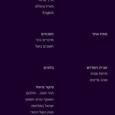
בארץ ובעולם
English
מפת אתר
הסכתים
מדברים בהר
חושבים בקול
מבית המדרש
בלוגים
פרשת שבוע
אוהב צדיקים
סיקור מיוחד
ההר הטוב... והלבנון
הוואקף כזרוע חמאס
ישראל במלחמה
מגזין הקול היהודי