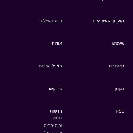
מועדון המשפיעים
פרסם אצלנו!
שימושון
אודות
תרום לנו
המייל האדום
תקנון
צור קשר
RSS
חדשות
בטחון
זהות יהודית
ארץ ישראל