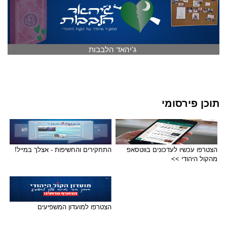
ג'יהאד הלבבות
תוכן פירסומי
הצטרפו עכשיו לעדכונים בווטסאפ
התחקירים והחשיפות - אצלך במייל!
מהקול היהודי >>
הצטרפו למועדון המשפיעים