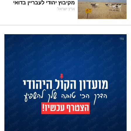
מקיבוץ יהודי לעבריין בדואי
ארץ ישראל