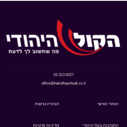
02-313-9327
office@hakolhayehudi.co.il
האזור האישי
הצהרת נגישות
התנדבות בקול היהודי
מדיניות פרטיות