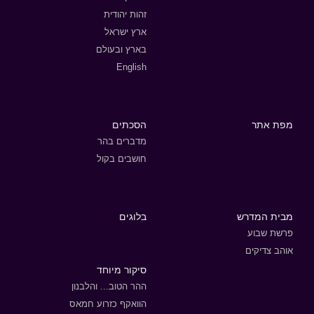
זהות יהודית
ארץ ישראל
בארץ ובעולם
English
מפת אתר
הסכתים
מדברים בהר
חושבים בקול
מבית המדרש
בלוגים
פרשת שבוע
אוהב צדיקים
סיקור מיוחד
ההר הטוב... והלבנון
הוואקף כזרוע חמאס