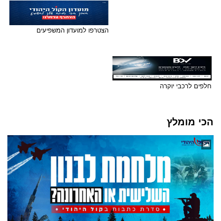
הצטרפו למועדון המשפיעים
חלפים לרכבי יוקרה
הכי מומלץ