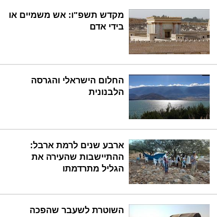
מקדש תשפ"ו: אש משמיים או
בידי אדם
החלום הישראלי והגרסה
הלבנונית
ארבע שנים לרמת ארבל:
ההתיישבות שהעירה את
הגליל מתרדמתו
השוטרת לשעבר שהפכה