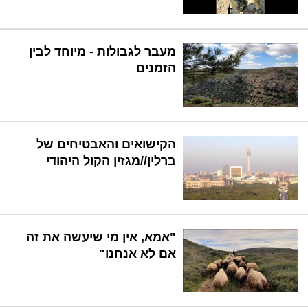
מעבר לגבולות - מיוחד לבין
הזמנים
הקישואים והאבטיחים של
ברלין//מגזין הקול היהודי
"אמא, אין מי שיעשה את זה
אם לא אנחנו"