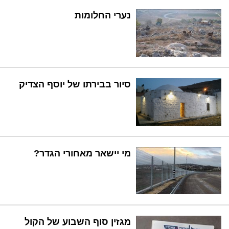
נערי החלומות
סיור בבירתו של יוסף הצדיק
מי יישאר מאחורי הגדר?
מגזין סוף השבוע של הקול