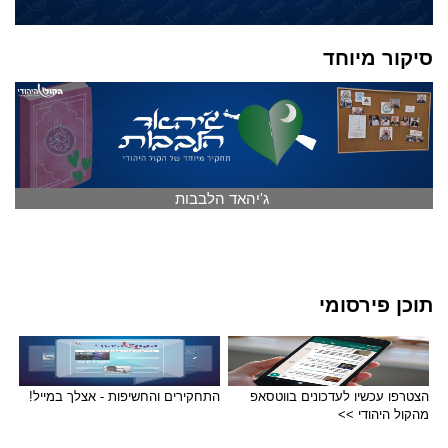
סיקור מיוחד
ג'יהאד הלבבות
תוכן פירסומי
הצטרפו עכשיו לעדכונים בווטסאפ
התחקירים והחשיפות - אצלך במייל!
מהקול היהודי >>