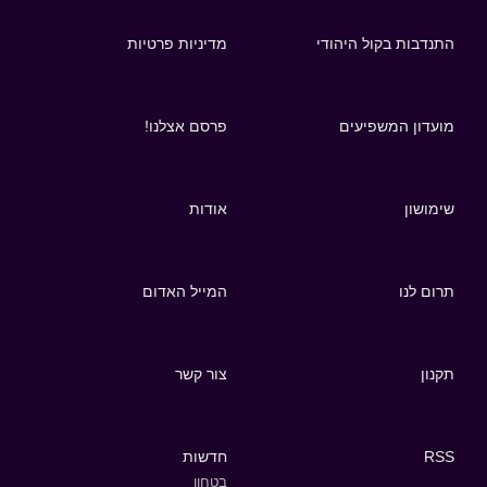
התנדבות בקול היהודי
מדיניות פרטיות
מועדון המשפיעים
פרסם אצלנו!
שימושון
אודות
תרום לנו
המייל האדום
תקנון
צור קשר
RSS
חדשות
בטחון