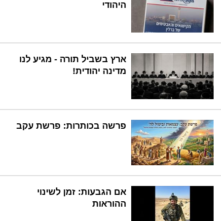
היהודי
ארץ בשביל תורה - מגיע לנו
מדינה יהודית!
פרשה בכותרות: פרשת עקב
אם הגבעות: זמן לשינוי
ההוראות