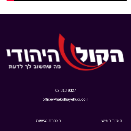
02-313-9327
office@hakolhayehudi.co.il
האזור האישי
הצהרת נגישות