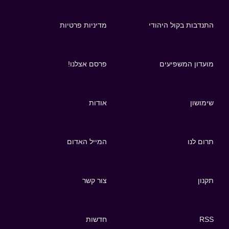
התנדבות בקול היהודי
מדיניות פרטיות
מועדון המשפיעים
פרסם אצלנו!
שימושון
אודות
תרום לנו
המייל האדום
תקנון
צור קשר
RSS
חדשות