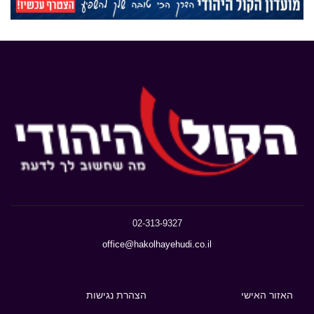
02-313-9327
office@hakolhayehudi.co.il
האזור האישי
הצהרת נגישות