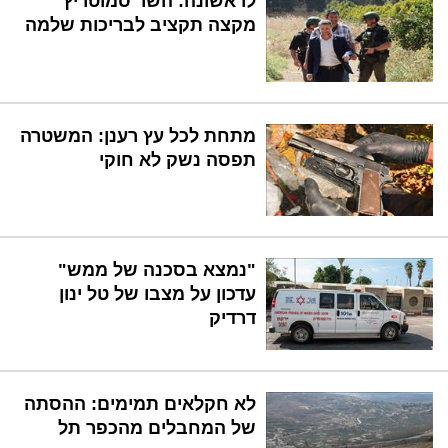
לראשונה: השר סמוטריץ'
מקצה תקציב לבריכות שלמה
מתחת לכל עץ רענן: המשטרה
תפסה נשק לא חוקי
"נמצא בסכנה של ממש"
עדכון על מצבו של טל ינון
דרדיק
לא חקלאים תמימים: ההסתה
של המחבלים מהכפר תל