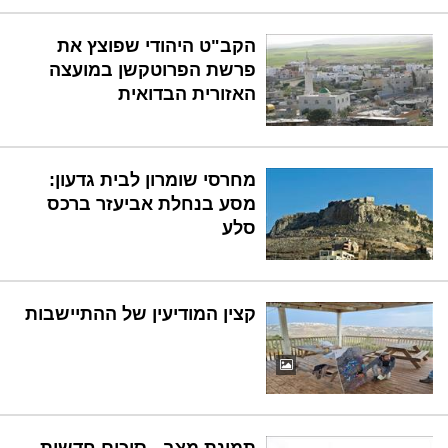
הקב"ט היהודי שפוצץ את
פרשת הפרוטקשן במועצה
האזורית הבדואית
מחרסי שומרון לבית גדעון:
מסע בנחלת אביעזר ברכס
סלע
קצין המודיעין של ההתיישבות