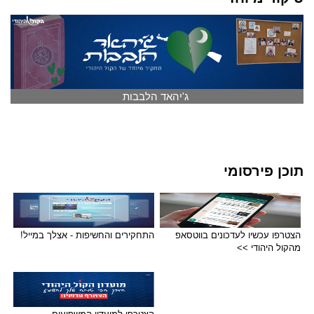
ג'יהאד הלבבות
תוכן פירסומי
הצטרפו עכשיו לעדכונים בווטסאפ
התחקירים והחשיפות - אצלך במייל!
מהקול היהודי >>