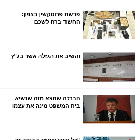
פרשת פרוטקשין בצפון:
החשוד ברח לשכם
והשיב את הגזלה אשר בג"ץ
הברכה שתצא מזה שנשיא
בית המשפט מינה את עצמו