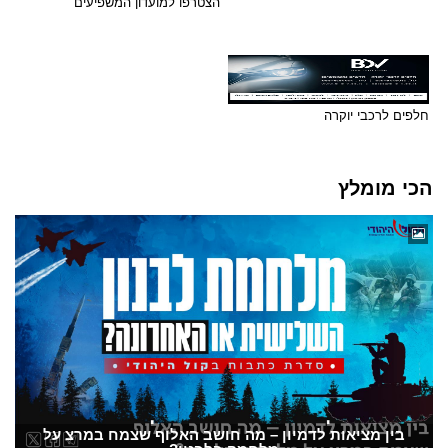
הצטרפו למועדון המשפיעים
חלפים לרכבי יוקרה
הכי מומלץ
בין מציאות לדמיון – מה חושב האלוף שצמח במרצ על