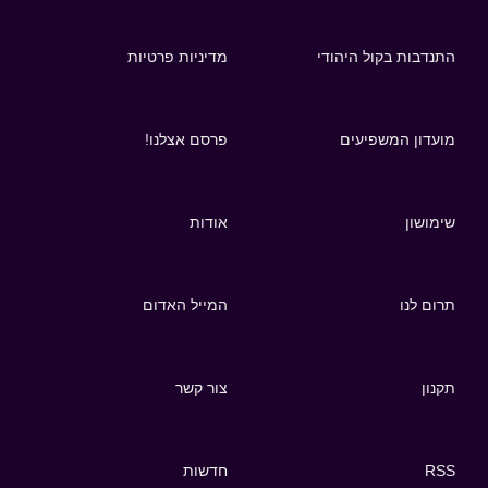
התנדבות בקול היהודי
מדיניות פרטיות
מועדון המשפיעים
פרסם אצלנו!
שימושון
אודות
תרום לנו
המייל האדום
תקנון
צור קשר
RSS
חדשות