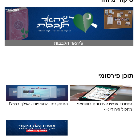
ג'יהאד הלבבות
תוכן פירסומי
הצטרפו עכשיו לעדכונים בווטסאפ
התחקירים והחשיפות - אצלך במייל!
מהקול היהודי >>