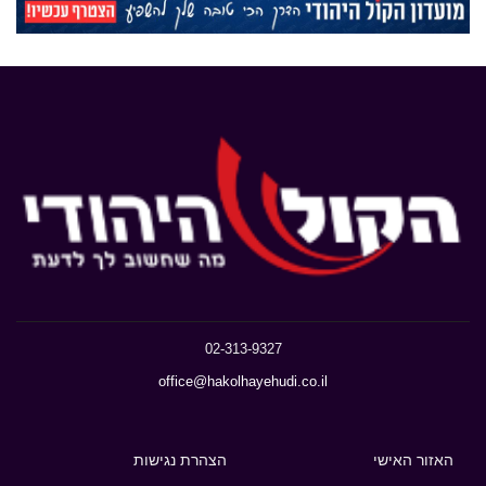
02-313-9327
office@hakolhayehudi.co.il
האזור האישי
הצהרת נגישות