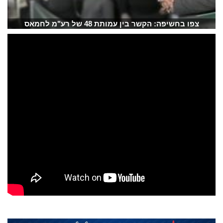
צפו בחשיפה: הקשר בין עמותת 48 של רע"מ לחמאס