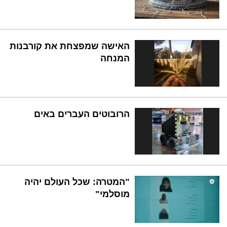
האישה שמפצחת את קורבנות
המנחה
הרובוטים העברים באים
"המטרה: שכל העולם יהיה
מוסלמי"