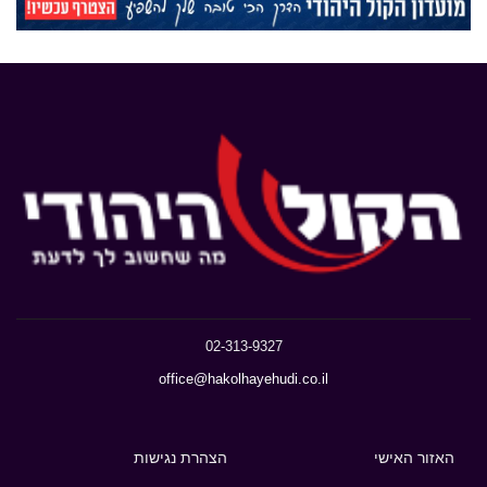
02-313-9327
office@hakolhayehudi.co.il
האזור האישי
הצהרת נגישות