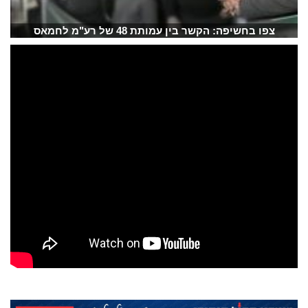
צפו בחשיפה: הקשר בין עמותת 48 של רע"מ לחמאס