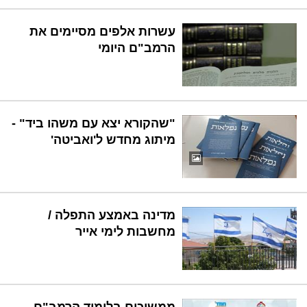
עשרות אלפים מסיימים את
הרמב"ם היומי
"שהקורא יצא עם משהו ביד" -
מיתוג מחדש ל'ואביטה'
מדינה באמצע התפלה /
מחשבות לימי אייר