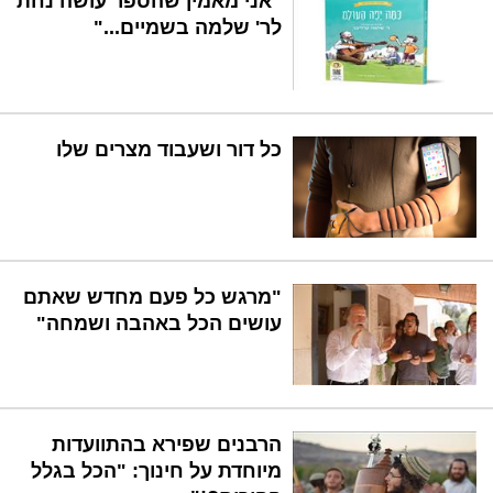
"אני מאמין שהספר עושה נחת
לר' שלמה בשמיים..."
כל דור ושעבוד מצרים שלו
"מרגש כל פעם מחדש שאתם
עושים הכל באהבה ושמחה"
הרבנים שפירא בהתוועדות
מיוחדת על חינוך: "הכל בגלל