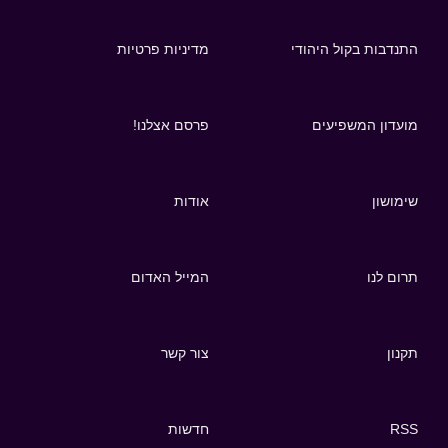
התנדבות בקול היהודי
מדיניות פרטיות
מועדון המשפיעים
פרסם אצלנו!
שימושון
אודות
תרום לנו
המייל האדום
תקנון
צור קשר
RSS
חדשות