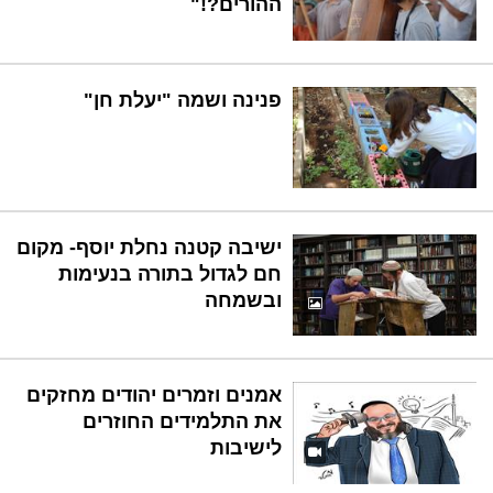
ההורים?!"
פנינה ושמה "יעלת חן"
ישיבה קטנה נחלת יוסף- מקום
חם לגדול בתורה בנעימות
ובשמחה
אמנים וזמרים יהודים מחזקים
את התלמידים החוזרים
לישיבות