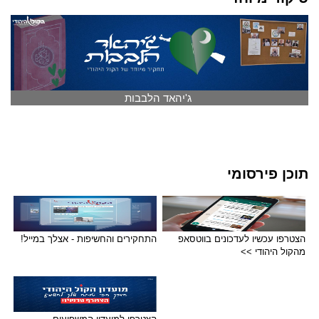
ג'יהאד הלבבות
תוכן פירסומי
הצטרפו עכשיו לעדכונים בווטסאפ
התחקירים והחשיפות - אצלך במייל!
מהקול היהודי >>