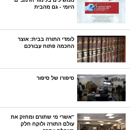
ממשיכים בלימוד הרמב"ם
היומי - גם מהבית
לומדי התורה בבית: אוצר
החכמה פתוח עבורכם
סיפורו של סיפור
"אשרי מי שתורם ומחזק את
עולם התורה ולוקח חלק