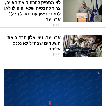
לא מספיק להרחיק את האויב,
צריך להבטיח שלא יהיה לו לאן
לחזור: ראיון עם תא"ל (מיל')
ארז וינר
בטחון
ארז וינר: ניצן אלון הרחיב את
השטחים שצה"ל לא נכנס
אליהם
בטחון