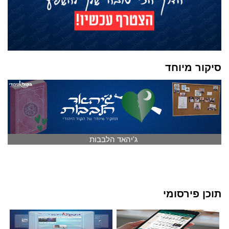
סיקור מיוחד
ג'יהאד הלבבות
תוכן פירסומי