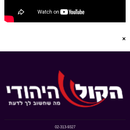
×
02-313-9327