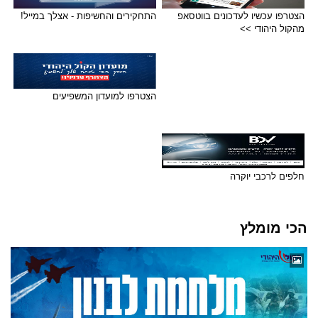
הצטרפו עכשיו לעדכונים בווטסאפ
התחקירים והחשיפות - אצלך במייל!
מהקול היהודי >>
הצטרפו למועדון המשפיעים
חלפים לרכבי יוקרה
הכי מומלץ