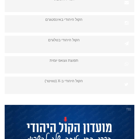
הקול היהודי באינסטגרם
הקול היהודי בטלגרם
תפוצת ווצאפ יומית
הקול היהודי ב-X (טוויטר)