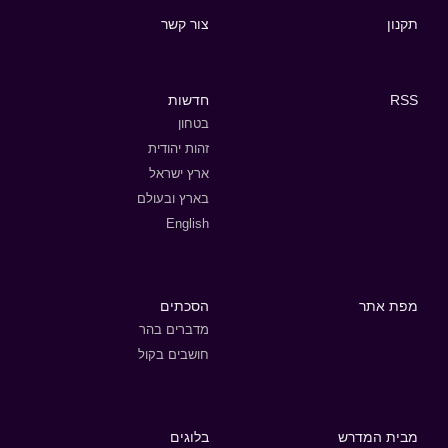
תקנון
צור קשר
RSS
חדשות
בטחון
זהות יהודית
ארץ ישראל
בארץ ובעולם
English
מפת אתר
הסכתים
מדברים בהר
חושבים בקול
מבית המדרש
בלוגים