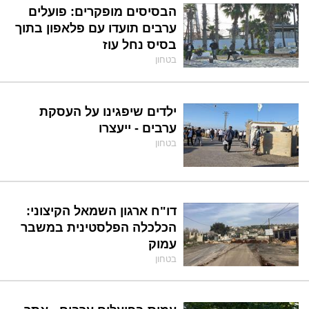
הבסיסים מופקרים: פועלים
ערבים תועדו עם פלאפון בתוך
בסיס נחל עוז
בטחון
ילדים שיפגינו על העסקת
ערבים - ייעצרו
בטחון
דו"ח ארגון השמאל הקיצוני:
הכלכלה הפלסטינית במשבר
עמוק
בטחון