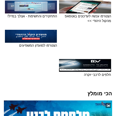
הצטרפו עכשיו לעדכונים בווטסאפ
התחקירים והחשיפות - אצלך במייל!
מהקול היהודי >>
הצטרפו למועדון המשפיעים
חלפים לרכבי יוקרה
הכי מומלץ