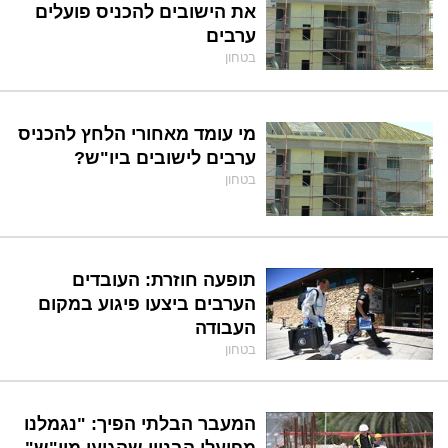
את הישובים להכניס פועלים
ערבים
בטחון
מי עומד מאחורי הלחץ להכניס
ערבים לישובים ביו"ש?
בטחון
תופעה חוזרת: העובדים
הערבים ביצעו פיגוע במקום
העבודה
בטחון
המעבר הבלתי הפיך: "נגמלנו