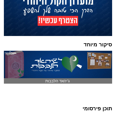
סיקור מיוחד
ג'יהאד הלבבות
תוכן פירסומי