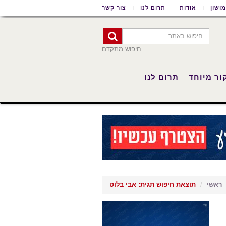
ושון
אודות
תרום לנו
צור קשר
חיפוש מתקדם
ור מיוחד
תרום לנו
ראשי
תוצאת חיפוש תגית: אבי בלוט