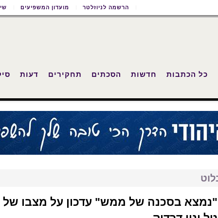
הרשמה לניוזלטר
מועדון המשפיעים
שימ
כל הכתבות
חדשות
הסכתים
תחקירים
דעות
סיק
לוט
"נמצא בסכנה של ממש" עדכון על מצבו של