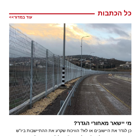
כל הכתבות
עוד במדור>>
מי יישאר מאחורי הגדר?
כן לגדר את היישובים או לא? הוויכוח שקרע את ההתיישבות ביו"ש