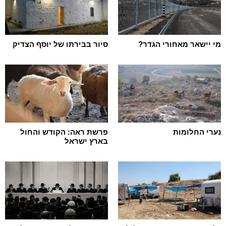
מי יישאר מאחורי הגדר?
סיור בבירתו של יוסף הצדיק
נערי החלומות
פרשת ראה: הקודש והחול
בארץ ישראל