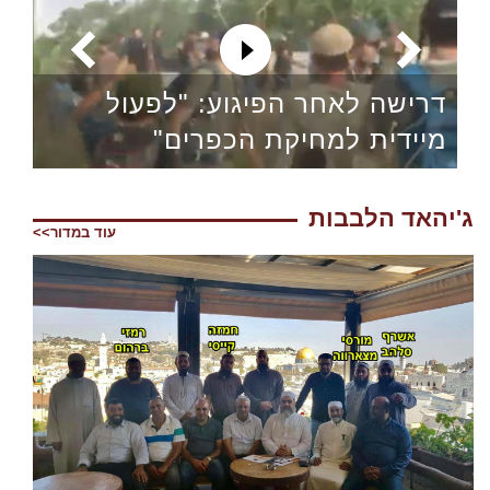
דרישה לאחר הפיגוע: "לפעול
מיידית למחיקת הכפרים"
ג'יהאד הלבבות
עוד במדור>>