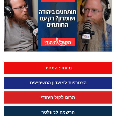
מיוחד: המחיר
הצטרפות למועדון המשפיעים
תרום לקול היהודי
הרשמה לניוזלטר