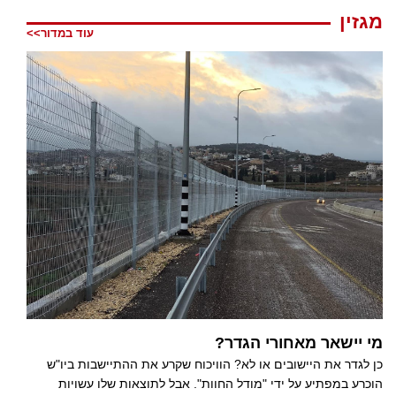
מגזין
עוד במדור>>
מי יישאר מאחורי הגדר?
כן לגדר את היישובים או לא? הוויכוח שקרע את ההתיישבות ביו"ש
הוכרע במפתיע על ידי "מודל החוות". אבל לתוצאות שלו עשויות