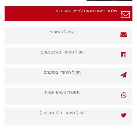
שלחו ידיעות חמות למייל האדום >
המייל השובעי
הקול היהודי באינסטגרם
הקול היהודי בטלגרם
תפוצת ווצאפ יומית
הקול היהודי ב-X (טוויטר)