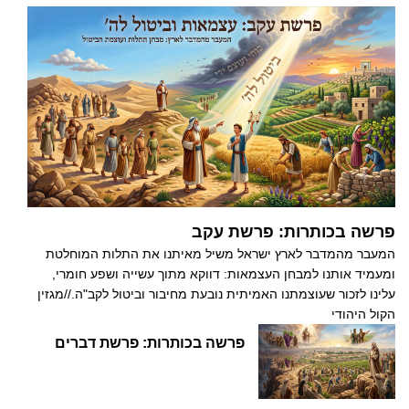
פרשה בכותרות: פרשת עקב
המעבר מהמדבר לארץ ישראל משיל מאיתנו את התלות המוחלטת
ומעמיד אותנו למבחן העצמאות: דווקא מתוך עשייה ושפע חומרי,
עלינו לזכור שעוצמתנו האמיתית נובעת מחיבור וביטול לקב"ה.//מגזין
הקול היהודי
פרשה בכותרות: פרשת דברים