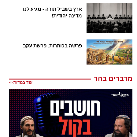
ארץ בשביל תורה - מגיע לנו
מדינה יהודית!
פרשה בכותרות: פרשת עקב
מדברים בהר
עוד במדור>>