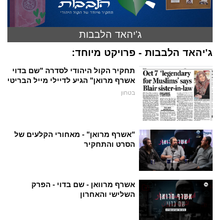
ג'יהאד הלבבות
ג'יהאד הלבבות - פרויקט מיוחד:
תחקיר הקול היהודי לסדרה "שם בדוי
אשרף מרואן" הגיע לדיילי מייל הבריטי
בטחון
"אשרף מרואן" - מאחורי הקלעים של
הסרט והתחקיר
אשרף מרוואן - שם בדוי - הפרק
השלישי והאחרון