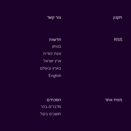
תקנון
צור קשר
RSS
חדשות
בטחון
זהות יהודית
ארץ ישראל
בארץ ובעולם
English
מפת אתר
הסכתים
מדברים בהר
חושבים בקול