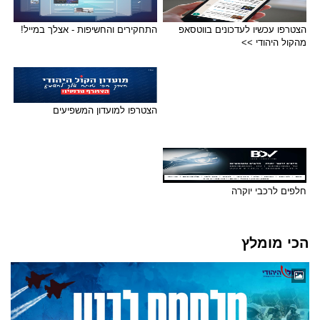
הצטרפו עכשיו לעדכונים בווטסאפ
התחקירים והחשיפות - אצלך במייל!
מהקול היהודי >>
הצטרפו למועדון המשפיעים
חלפים לרכבי יוקרה
הכי מומלץ