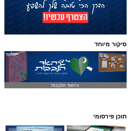
סיקור מיוחד
ג'יהאד הלבבות
תוכן פירסומי