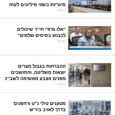
סיגריות בשווי מיליונים לעזה
בטחון
"אלו גדודי חי"ר שיכולים
לכבוש בסיסים שלמים"
בטחון
ההברחות בגבול מצרים
יוצאות משליטה, והתושבים
מפנים אצבע מאשימה לשב"כ
בטחון
מטענים טילי נ"ט ורחפנים
בדרך לאויב ביו"ש