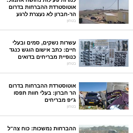
אוטוסטרדת ההברחות בדרום
הר-חברון לא נעצרת לרגע
בטחון
עשרות נשקים, סמים ובעלי
חיים: כתב אישום הוגש כנגד
כנופיית מבריחים בדואים
בטחון
אוטוסטרדת ההברחות בדרום
הר חברון: בעלי חוות תפסו
ג'יפ מבריחים
בטחון
ההברחות נמשכות: כוח צה"ל