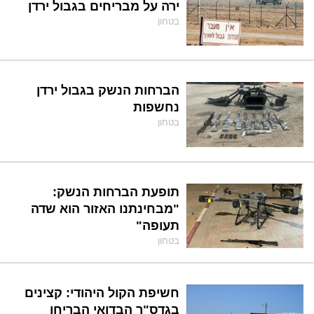
ירה על מבריחים בגבול ירדן
בטחון
הברחות הנשק בגבול ירדן
נחשפות
בטחון
תופעת הברחות הנשק:
"מבחינתנו האזור הוא שדה
תעופה"
בטחון
חשיפת הקול היהודי: קצינים
בגדס"ר הבדואי הבריחו