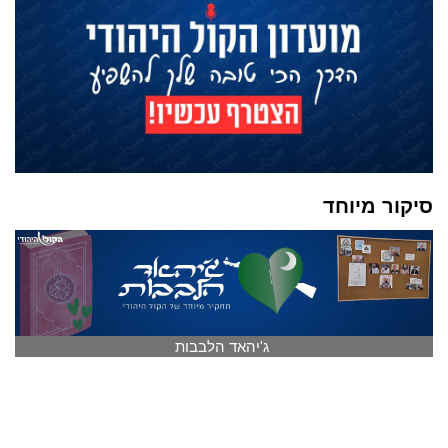
סיקור מיוחד
ג'יהאד הלבבות