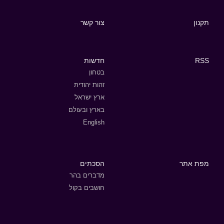
תקנון
צור קשר
RSS
חדשות
בטחון
זהות יהודית
ארץ ישראל
בארץ ובעולם
English
מפת אתר
הסכתים
מדברים בהר
חושבים בקול