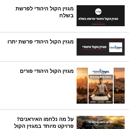
מגזין הקול היהודי לפרשת
בשלח
מגזין הקול היהודי פרשת יתרו
מגזין הקול היהודי פורים
על מה נלחמו האיראנים?
פרויקט מיוחד במגזין הקול