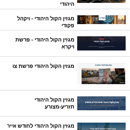
היהודי
מגזין הקול היהודי - ויקהל
פקודי
מגזין הקול היהודי - פרשת
ויקרא
מגזין הקול היהודי פרשת צו
מגזין הקול היהודי
תזריע-מצורע
מגזין הקול היהודי לחודש אייר