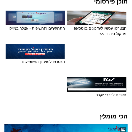
תוכן פירסומי
הצטרפו עכשיו לעדכונים בווטסאפ
התחקירים והחשיפות - אצלך במייל!
מהקול היהודי >>
הצטרפו למועדון המשפיעים
חלפים לרכבי יוקרה
הכי מומלץ