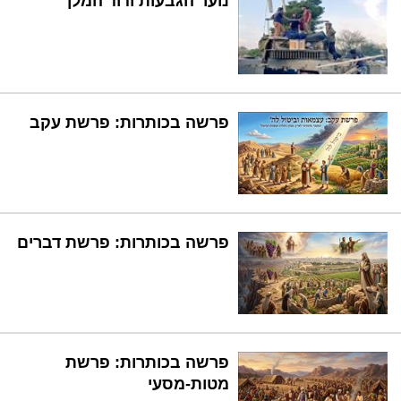
נוער הגבעות ודוד המלך
פרשה בכותרות: פרשת עקב
פרשה בכותרות: פרשת דברים
פרשה בכותרות: פרשת
מטות-מסעי