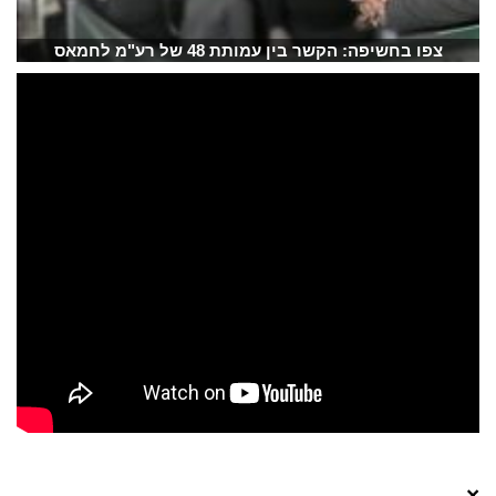
צפו בחשיפה: הקשר בין עמותת 48 של רע"מ לחמאס
×