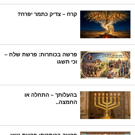
קרח – צדיק כתמר יפרח?
פרשה בכותרות: פרשת שלח –
וכי תשגו
בהעלותך – התחלה או
החמצה..