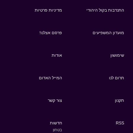
התנדבות בקול היהודי
מדיניות פרטיות
מועדון המשפיעים
פרסם אצלנו!
שימושון
אודות
תרום לנו
המייל האדום
תקנון
צור קשר
RSS
חדשות
בטחון