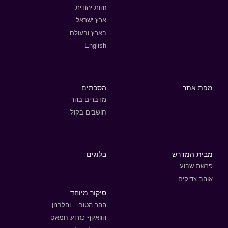
זהות יהודית
ארץ ישראל
בארץ ובעולם
English
מפת אתר
הסכתים
מדברים בהר
חושבים בקול
מבית המדרש
בלוגים
פרשת שבוע
אוהב צדיקים
סיקור מיוחד
ההר הטוב... והלבנון
הוואקף כזרוע חמאס