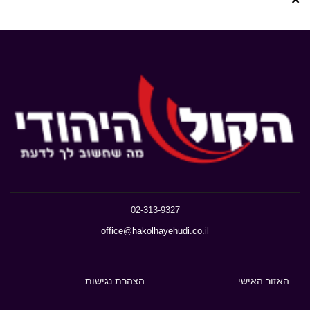
02-313-9327
office@hakolhayehudi.co.il
האזור האישי
הצהרת נגישות