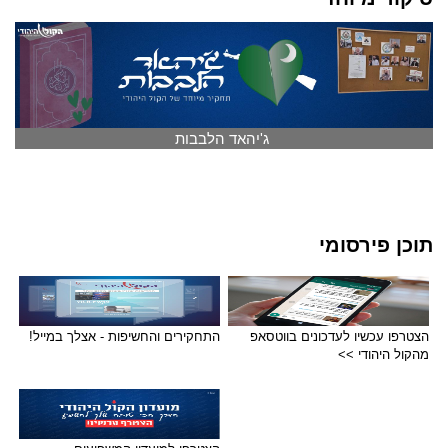
ג'יהאד הלבבות
תוכן פירסומי
הצטרפו עכשיו לעדכונים בווטסאפ
התחקירים והחשיפות - אצלך במייל!
מהקול היהודי >>