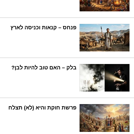
פנחס – קנאות וכניסה לארץ
בלק – האם טוב להיות לבן?
פרשת חוקת והיא (לא) תצלח