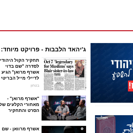
ג'יהאד הלבבות - פרויקט מיוחד:
תחקיר הקול היהודי
לסדרה "שם בדוי
אשרף מרואן" הגיע
לדיילי מייל הבריטי
בטחון
"אשרף מרואן" -
מאחורי הקלעים של
הסרט והתחקיר
אשרף מרוואן - שם