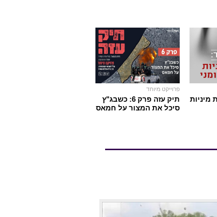
פרוייקט מיוחד
 מיניות
תיק עזה פרק 6: כשבג"ץ
סיכל את המצור על חמאס