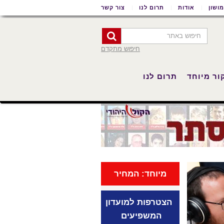
ושון
אודות
תרום לנו
צור קשר
חיפוש מתקדם
ור מיוחד
תרום לנו
מיוחד: המחיר
הצטרפות למועדון
המשפיעים