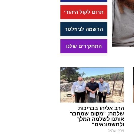
תרום לקול היהודי
הרשמה לניוזלטר
התחקירים שלנו
הרב אליהו בבריכות
שלמה: "מקום שמחבר
אותנו לשלמה המלך
ולחשמונאים"
ארץ ישראל