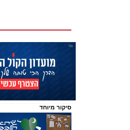
סיקור מיוחד