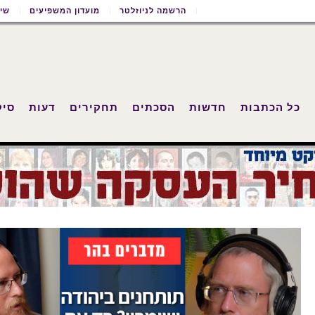
הרשמה לניוזלטר
מועדון המשפיעים
שימ
כל הכתבות
חדשות
הסכתים
תחקירים
דעות
סיק