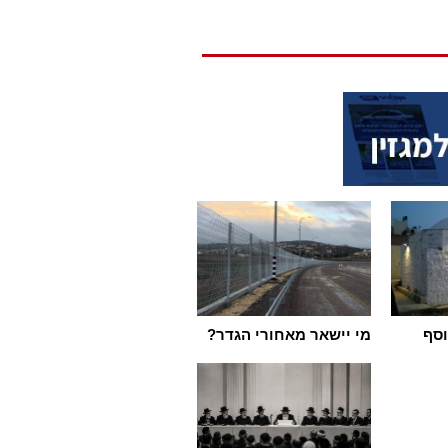
וסף
מי יישאר מאחורי הגדר?