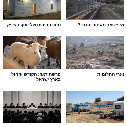
מי יישאר מאחורי הגדר?
סיור בבירתו של יוסף הצדיק
נערי החלומות
פרשת ראה: הקודש והחול
בארץ ישראל