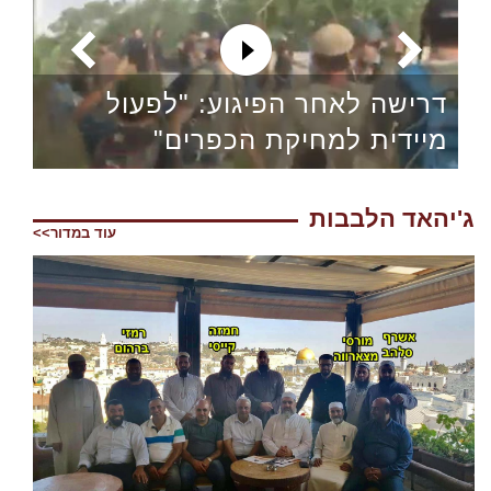
דרישה לאחר הפיגוע: "לפעול
מיידית למחיקת הכפרים"
ג'יהאד הלבבות
עוד במדור>>