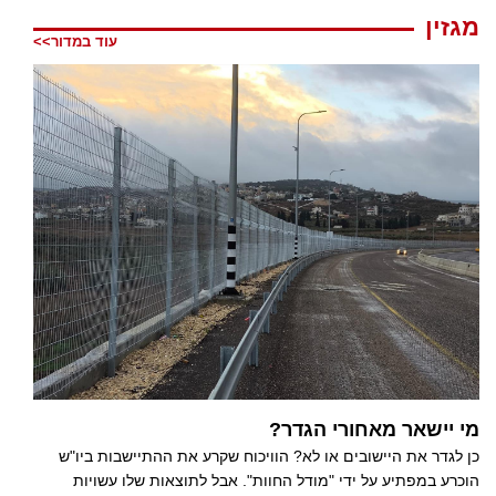
מגזין
עוד במדור>>
מי יישאר מאחורי הגדר?
כן לגדר את היישובים או לא? הוויכוח שקרע את ההתיישבות ביו"ש
הוכרע במפתיע על ידי "מודל החוות". אבל לתוצאות שלו עשויות