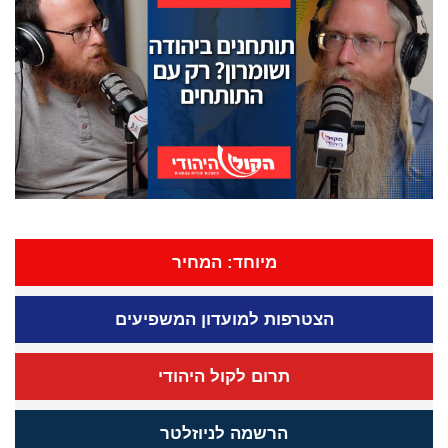
מיוחד: המחיר
הצטרפות למועדון המשפיעים
תרום לקול היהודי
הרשמה לניוזלטר