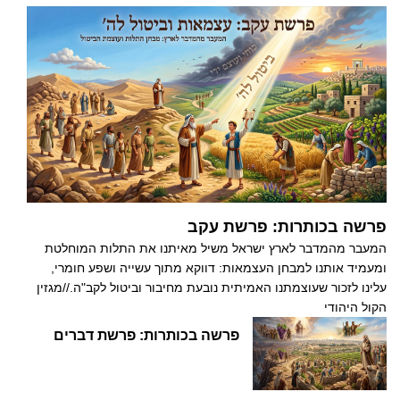
פרשה בכותרות: פרשת עקב
המעבר מהמדבר לארץ ישראל משיל מאיתנו את התלות המוחלטת
ומעמיד אותנו למבחן העצמאות: דווקא מתוך עשייה ושפע חומרי,
עלינו לזכור שעוצמתנו האמיתית נובעת מחיבור וביטול לקב"ה.//מגזין
הקול היהודי
פרשה בכותרות: פרשת דברים