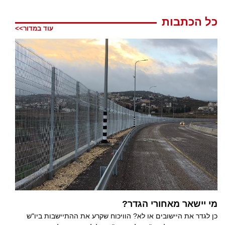
כל הכתבות
עוד במדור>>
מי יישאר מאחורי הגדר?
כן לגדר את היישובים או לא? הוויכוח שקרע את ההתיישבות ביו"ש