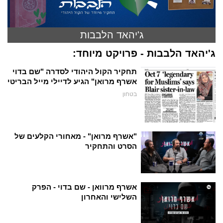
ג'יהאד הלבבות
ג'יהאד הלבבות - פרויקט מיוחד:
תחקיר הקול היהודי לסדרה "שם בדוי
אשרף מרואן" הגיע לדיילי מייל הבריטי
בטחון
"אשרף מרואן" - מאחורי הקלעים של
הסרט והתחקיר
אשרף מרוואן - שם בדוי - הפרק
השלישי והאחרון