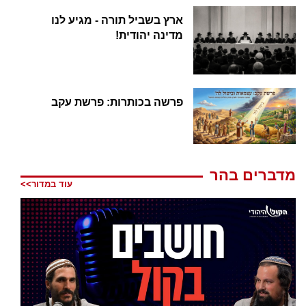
ארץ בשביל תורה - מגיע לנו
מדינה יהודית!
פרשה בכותרות: פרשת עקב
מדברים בהר
עוד במדור>>