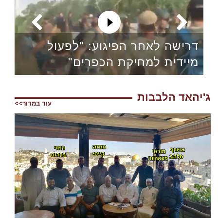
דרישה לאחר הפיגוע: "לפעול
מיידית למחיקת הכפרים"
ג'יהאד הלבבות
עוד במדור>>