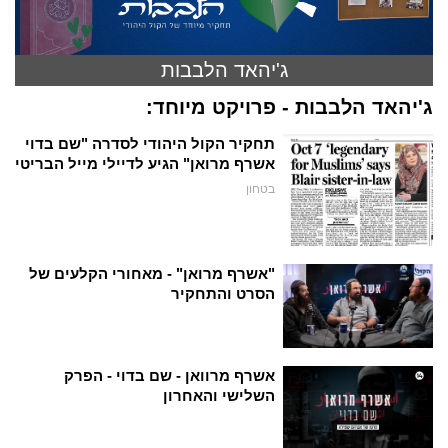
ג'יהאד הלבבות
ג'יהאד הלבבות - פרויקט מיוחד:
תחקיר הקול היהודי לסדרה "שם בדוי
אשרף מרואן" הגיע לדיילי מייל הבריטי
בטחון
"אשרף מרואן" - מאחורי הקלעים של
הסרט והתחקיר
אשרף מרוואן - שם בדוי - הפרק
השלישי והאחרון