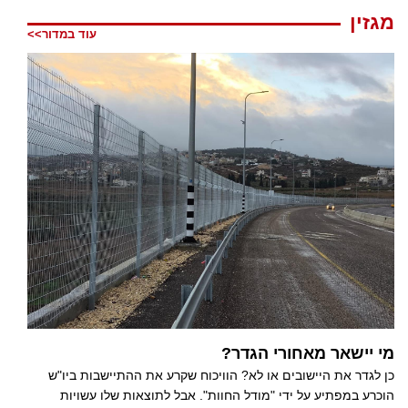
מגזין
עוד במדור>>
מי יישאר מאחורי הגדר?
כן לגדר את היישובים או לא? הוויכוח שקרע את ההתיישבות ביו"ש
הוכרע במפתיע על ידי "מודל החוות". אבל לתוצאות שלו עשויות