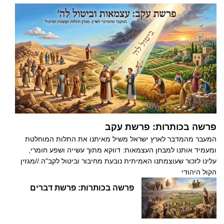
פרשה בכותרות: פרשת עקב
המעבר מהמדבר לארץ ישראל משיל מאיתנו את התלות המוחלטת
ומעמיד אותנו למבחן העצמאות: דווקא מתוך עשייה ושפע חומרי,
עלינו לזכור שעוצמתנו האמיתית נובעת מחיבור וביטול לקב"ה.//מגזין
הקול היהודי
פרשה בכותרות: פרשת דברים