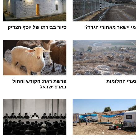
מי יישאר מאחורי הגדר?
סיור בבירתו של יוסף הצדיק
נערי החלומות
פרשת ראה: הקודש והחול
בארץ ישראל