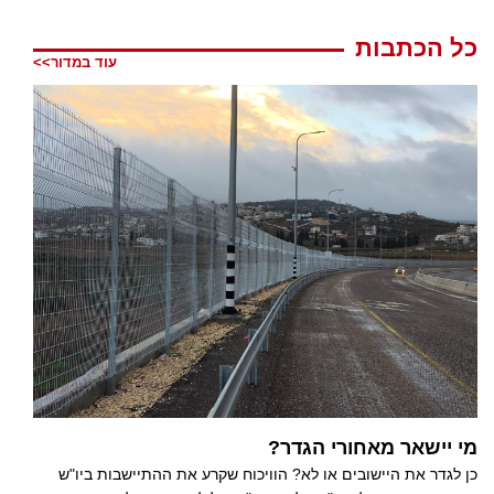
כל הכתבות
עוד במדור>>
מי יישאר מאחורי הגדר?
כן לגדר את היישובים או לא? הוויכוח שקרע את ההתיישבות ביו"ש