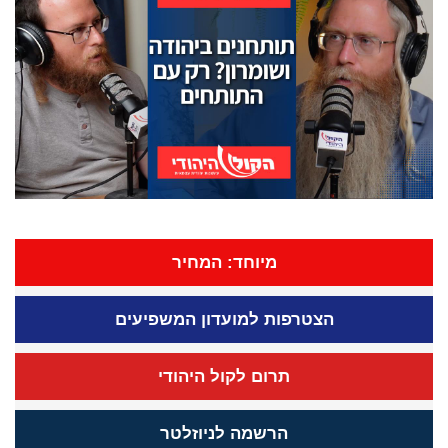
מיוחד: המחיר
הצטרפות למועדון המשפיעים
תרום לקול היהודי
הרשמה לניוזלטר