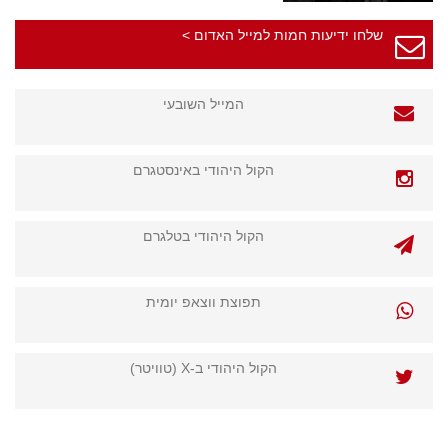
שלחו ידיעות חמות למייל האדום >
המייל השובעי
הקול היהודי באינסטגרם
הקול היהודי בטלגרם
תפוצת ווצאפ יומית
הקול היהודי ב-X (טוויטר)