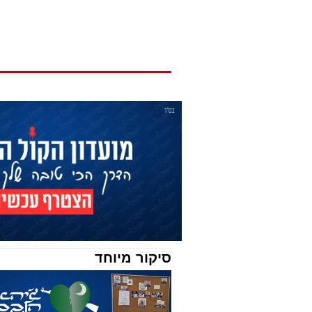
סיקור מיוחד