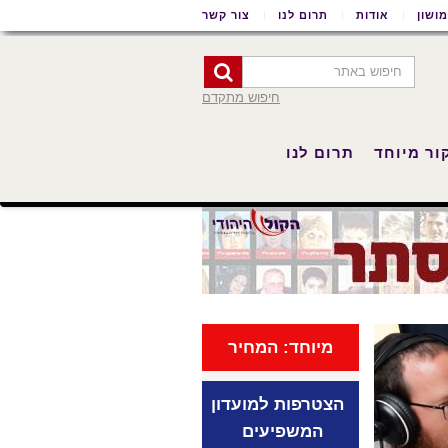
ושון
אודות
תרום לנו
צור קשר
חיפוש מתקדם
ור מיוחד
תרום לנו
מיוחד: המחיר
הצטרפות למועדון
המשפיעים