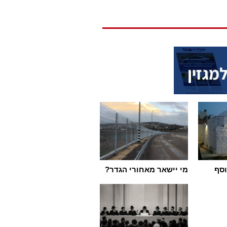
וסף
מי יישאר מאחורי הגדר?