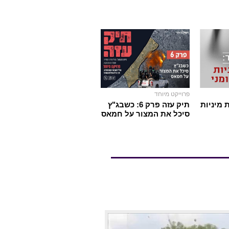
פרוייקט מיוחד
 מיניות
תיק עזה פרק 6: כשבג"ץ
סיכל את המצור על חמאס