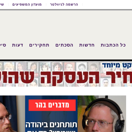
הרשמה לניוזלטר
מועדון המשפיעים
שימ
כל הכתבות
חדשות
הסכתים
תחקירים
דעות
סיק