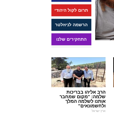
תרום לקול היהודי
הרשמה לניוזלטר
התחקירים שלנו
הרב אליהו בבריכות
שלמה: "מקום שמחבר
אותנו לשלמה המלך
ולחשמונאים"
ארץ ישראל