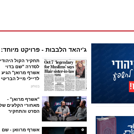
ג'יהאד הלבבות - פרויקט מיוחד:
תחקיר הקול היהודי
לסדרה "שם בדוי
אשרף מרואן" הגיע
לדיילי מייל הבריטי
בטחון
"אשרף מרואן" -
מאחורי הקלעים של
הסרט והתחקיר
אשרף מרוואן - שם